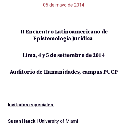
05 de mayo de 2014
II Encuentro Latinoamericano de
Epistemología Jurídica
Lima, 4 y 5 de setiembre de 2014
Auditorio de Humanidades, campus PUCP
Invitados especiales
Susan Haack
| University of Miami