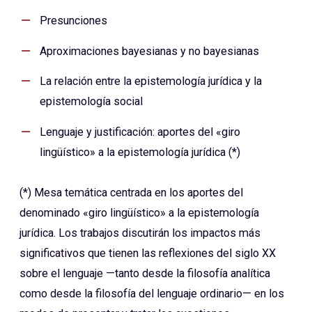
Presunciones
Aproximaciones bayesianas y no bayesianas
La relación entre la epistemología jurídica y la
epistemología social
Lenguaje y justificación: aportes del «giro
lingüístico» a la epistemología jurídica (*)
(*) Mesa temática centrada en los aportes del
denominado «giro lingüístico» a la epistemología
jurídica. Los trabajos discutirán los impactos más
significativos que tienen las reflexiones del siglo XX
sobre el lenguaje —tanto desde la filosofía analítica
como desde la filosofía del lenguaje ordinario— en los