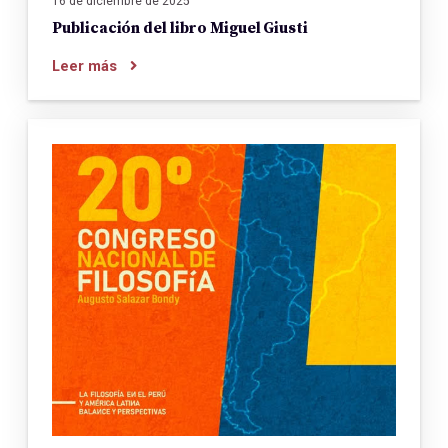
16 de diciembre de 2025
Publicación del libro Miguel Giusti
Leer más