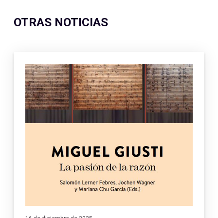
OTRAS NOTICIAS