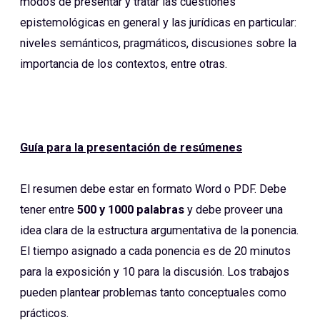
modos de presentar y tratar las cuestiones
epistemológicas en general y las jurídicas en particular:
niveles semánticos, pragmáticos, discusiones sobre la
importancia de los contextos, entre otras.
Guía para la presentación de resúmenes
El resumen debe estar en formato Word o PDF. Debe
tener entre
500 y 1000 palabras
y debe proveer una
idea clara de la estructura argumentativa de la ponencia.
El tiempo asignado a cada ponencia es de 20 minutos
para la exposición y 10 para la discusión. Los trabajos
pueden plantear problemas tanto conceptuales como
prácticos.