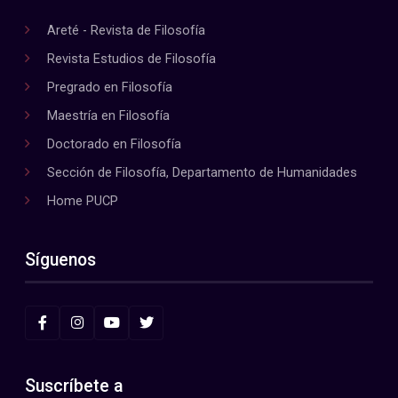
Areté - Revista de Filosofía
Revista Estudios de Filosofía
Pregrado en Filosofía
Maestría en Filosofía
Doctorado en Filosofía
Sección de Filosofía, Departamento de Humanidades
Home PUCP
Síguenos
Suscríbete a