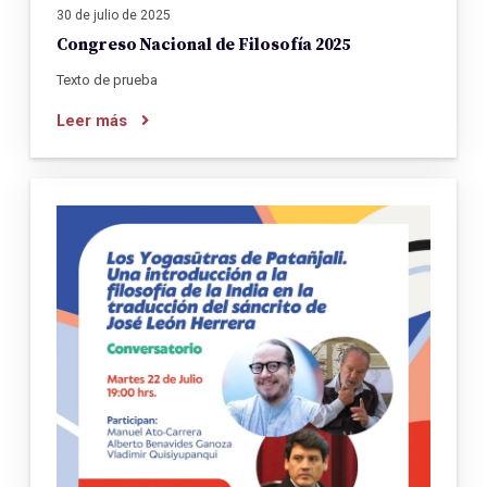
30 de julio de 2025
Congreso Nacional de Filosofía 2025
Texto de prueba
Leer más