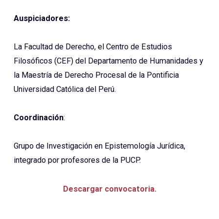
Auspiciadores:
La Facultad de Derecho, el Centro de Estudios
Filosóficos (CEF) del Departamento de Humanidades y
la Maestría de Derecho Procesal de la Pontificia
Universidad Católica del Perú.
Coordinación
:
Grupo de Investigación en Epistemología Jurídica,
integrado por profesores de la PUCP.
Descargar convocatoria.