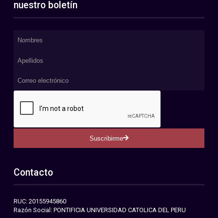
nuestro boletín
Suscribirme
Contacto
RUC: 20155945860
Razón Social: PONTIFICIA UNIVERSIDAD CATOLICA DEL PERU