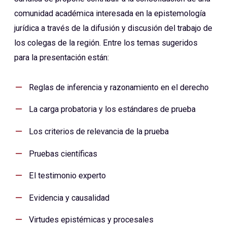
comunidad académica interesada en la epistemología
jurídica a través de la difusión y discusión del trabajo de
los colegas de la región. Entre los temas sugeridos
para la presentación están:
Reglas de inferencia y razonamiento en el derecho
La carga probatoria y los estándares de prueba
Los criterios de relevancia de la prueba
Pruebas científicas
El testimonio experto
Evidencia y causalidad
Virtudes epistémicas y procesales