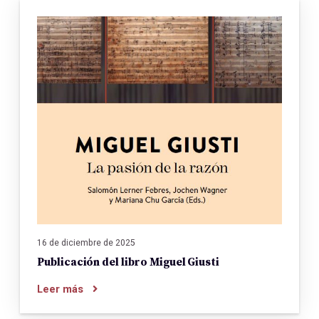
16 de diciembre de 2025
Publicación del libro Miguel Giusti
Leer más