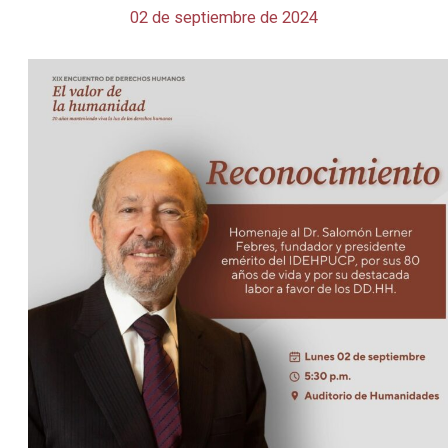
02 de septiembre de 2024