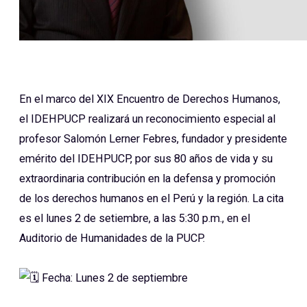
En el marco del XIX Encuentro de Derechos Humanos,
el IDEHPUCP realizará un reconocimiento especial al
profesor Salomón Lerner Febres, fundador y presidente
emérito del IDEHPUCP, por sus 80 años de vida y su
extraordinaria contribución en la defensa y promoción
de los derechos humanos en el Perú y la región. La cita
es el lunes 2 de setiembre, a las 5:30 p.m., en el
Auditorio de Humanidades de la PUCP.
Fecha: Lunes 2 de septiembre