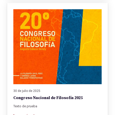
30 de julio de 2025
Congreso Nacional de Filosofía 2025
Texto de prueba