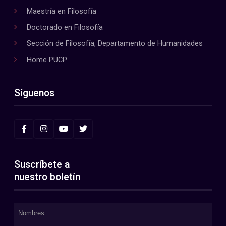
Maestría en Filosofía
Doctorado en Filosofía
Sección de Filosofía, Departamento de Humanidades
Home PUCP
Síguenos
Suscríbete a
nuestro boletín