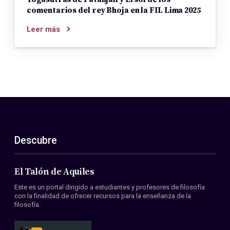
comentarios del rey Bhoja en la FIL Lima 2025
Leer más
Descubre
El Talón de Aquiles
Este es un portal dirigido a estudiantes y profesores de filosofía
con la finalidad de ofrecer recursos para la enseñanza de la
filosofía.