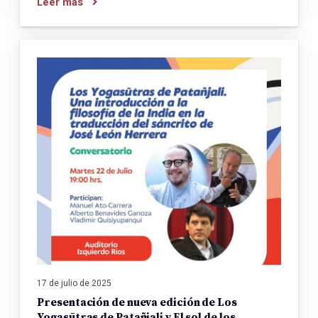
Leer más
17 de julio de 2025
Presentación de nueva edición de Los
Yogasūtras de Patañjali y El sol de los