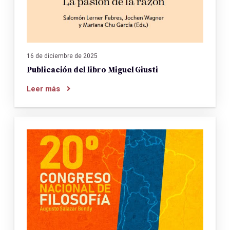
16 de diciembre de 2025
Publicación del libro Miguel Giusti
Leer más