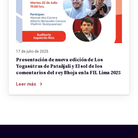
17 de julio de 2025
Presentación de nueva edición de Los
Yogasūtras de Patañjali y El sol de los
comentarios del rey Bhoja en la FIL Lima 2025
Leer más