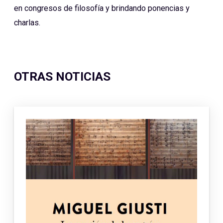
en congresos de filosofía y brindando ponencias y
charlas.
OTRAS NOTICIAS