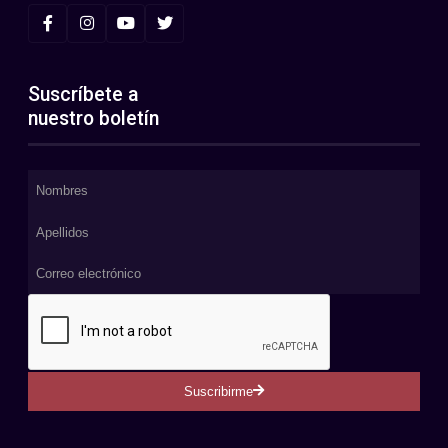
Suscríbete a
nuestro boletín
Suscribirme