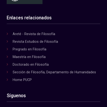
Enlaces relacionados
Areté - Revista de Filosofía
Revista Estudios de Filosofía
Pregrado en Filosofía
Maestría en Filosofía
Doctorado en Filosofía
Sección de Filosofía, Departamento de Humanidades
Home PUCP
Síguenos