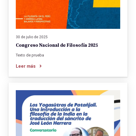
30 de julio de 2025
Congreso Nacional de Filosofía 2025
Texto de prueba
Leer más