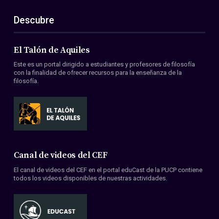
Descubre
El Talón de Aquiles
Este es un portal dirigido a estudiantes y profesores de filosofía
con la finalidad de ofrecer recursos para la enseñanza de la
filosofía.
Canal de videos del CEF
El canal de videos del CEF en el portal eduCast de la PUCP contiene
todos los videos disponibles de nuestras actividades.