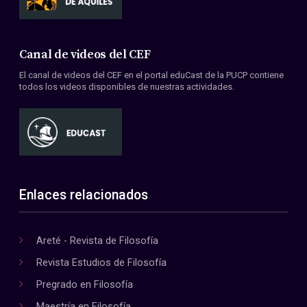
Canal de videos del CEF
El canal de videos del CEF en el portal eduCast de la PUCP contiene
todos los videos disponibles de nuestras actividades.
Enlaces relacionados
Areté - Revista de Filosofía
Revista Estudios de Filosofía
Pregrado en Filosofía
Maestría en Filosofía