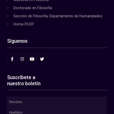
Doctorado en Filosofía
Sección de Filosofía, Departamento de Humanidades
Home PUCP
Síguenos
Suscríbete a
nuestro boletín