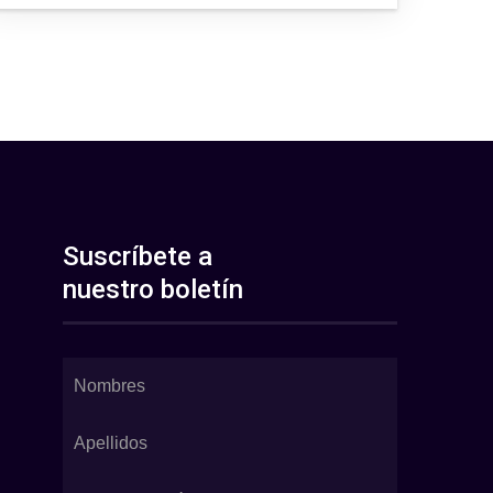
Suscríbete a
nuestro boletín