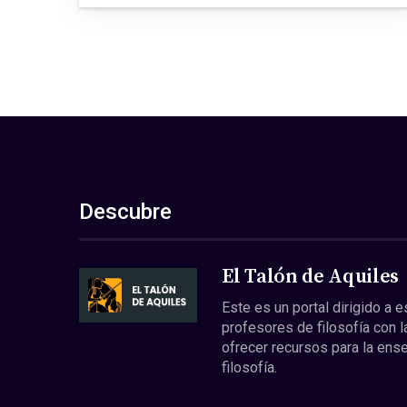
Descubre
El Talón de Aquiles
Este es un portal dirigido a 
profesores de filosofía con l
ofrecer recursos para la ens
filosofía.