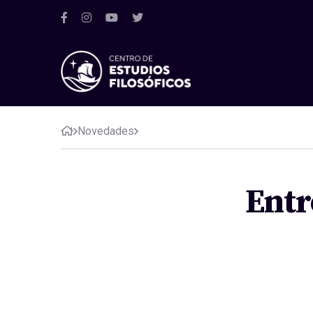
Novedades
Entr