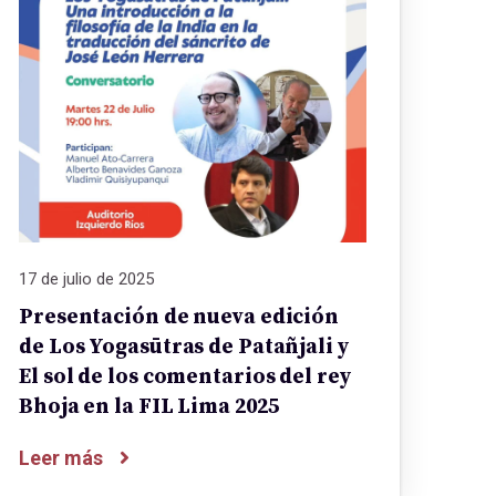
17 de julio de 2025
Presentación de nueva edición
de Los Yogasūtras de Patañjali y
El sol de los comentarios del rey
Bhoja en la FIL Lima 2025
Leer más