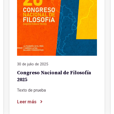
30 de julio de 2025
Congreso Nacional de Filosofía
2025
Texto de prueba
Leer más