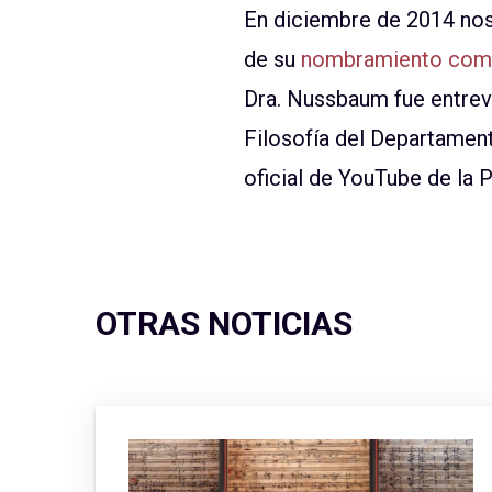
En diciembre de 2014 nos
de su
nombramiento com
Dra. Nussbaum fue entrevi
Filosofía del Departament
oficial de YouTube de la
OTRAS NOTICIAS