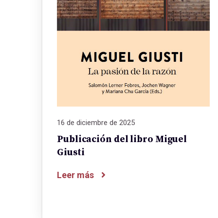
16 de diciembre de 2025
Publicación del libro Miguel
Giusti
Leer más