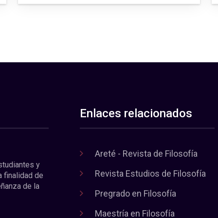
Enlaces relacionados
Areté - Revista de Filosofía
estudiantes y
Revista Estudios de Filosofía
a finalidad de
eñanza de la
Pregrado en Filosofía
Maestría en Filosofía