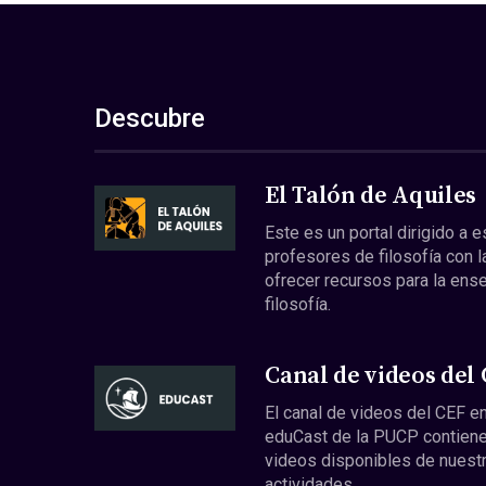
Descubre
El Talón de Aquiles
Este es un portal dirigido a 
profesores de filosofía con l
ofrecer recursos para la ens
filosofía.
Canal de videos del
El canal de videos del CEF en
eduCast de la PUCP contiene
videos disponibles de nuest
actividades.