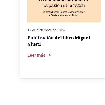
16 de diciembre de 2025
Publicación del libro Miguel
Giusti
Leer más