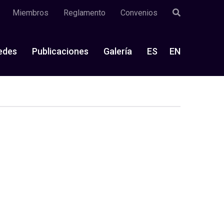
Miembros
Reglamento
Convenios
edes
Publicaciones
Galería
ES
EN