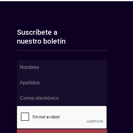
Suscríbete a
nuestro boletín