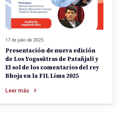
17 de julio de 2025
Presentación de nueva edición
de Los Yogasūtras de Patañjali y
El sol de los comentarios del rey
Bhoja en la FIL Lima 2025
Leer más