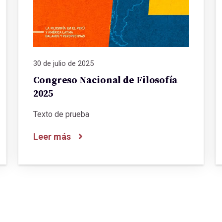
30 de julio de 2025
Congreso Nacional de Filosofía
2025
Texto de prueba
Leer más