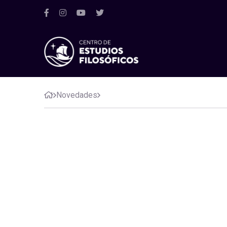
Novedades