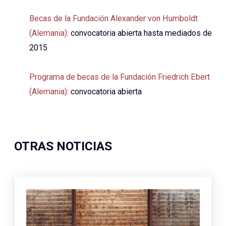
Becas de la Fundación Alexander von Humboldt
(Alemania)
: convocatoria abierta hasta mediados de
2015
Programa de becas de la Fundación Friedrich Ebert
(Alemania)
: convocatoria abierta
OTRAS NOTICIAS