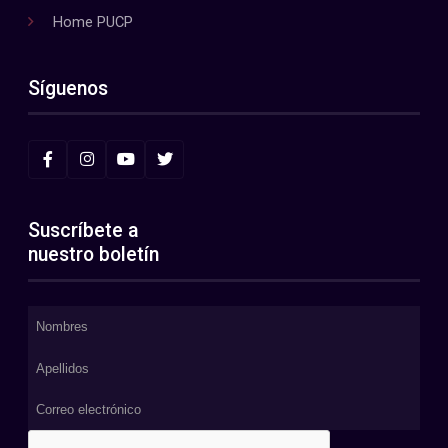
Home PUCP
Síguenos
Suscríbete a
nuestro boletín