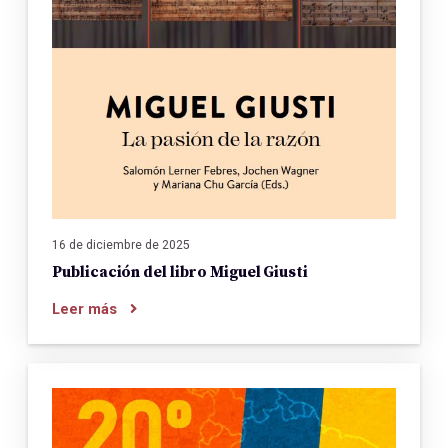
16 de diciembre de 2025
Publicación del libro Miguel Giusti
Leer más