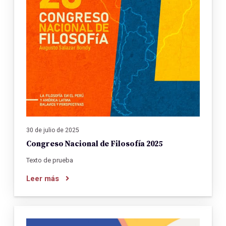
30 de julio de 2025
Congreso Nacional de Filosofía 2025
Texto de prueba
Leer más