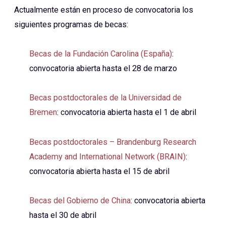
Actualmente están en proceso de convocatoria los
siguientes programas de becas:
Becas de la Fundación Carolina (España)
:
convocatoria abierta hasta el 28 de marzo
Becas postdoctorales de la Universidad de
Bremen
: convocatoria abierta hasta el 1 de abril
Becas postdoctorales – Brandenburg Research
Academy and International Network (BRAIN)
:
convocatoria abierta hasta el 15 de abril
Becas del Gobierno de China
: convocatoria abierta
hasta el 30 de abril