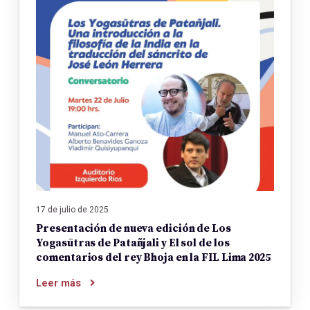
17 de julio de 2025
Presentación de nueva edición de Los
Yogasūtras de Patañjali y El sol de los
comentarios del rey Bhoja en la FIL Lima 2025
Leer más