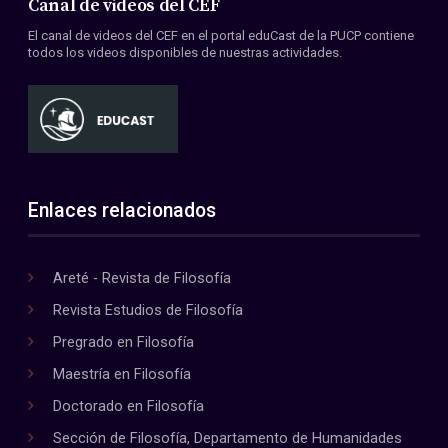
Canal de videos del CEF
El canal de videos del CEF en el portal eduCast de la PUCP contiene
todos los videos disponibles de nuestras actividades.
Enlaces relacionados
Areté - Revista de Filosofía
Revista Estudios de Filosofía
Pregrado en Filosofía
Maestría en Filosofía
Doctorado en Filosofía
Sección de Filosofía, Departamento de Humanidades