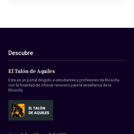
Descubre
El Talón de Aquiles
Este es un portal dirigido a estudiantes y profesores de filosofía
con la finalidad de ofrecer recursos para la enseñanza de la
filosofía.