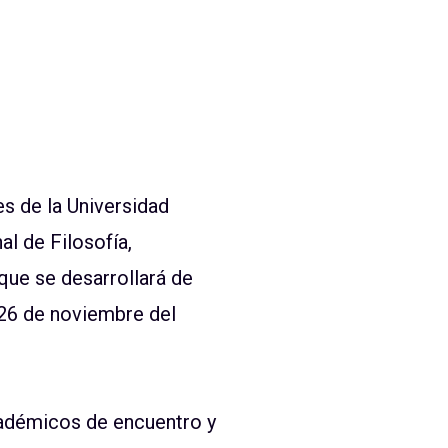
es de la Universidad
l de Filosofía,
que se desarrollará de
 26 de noviembre del
cadémicos de encuentro y