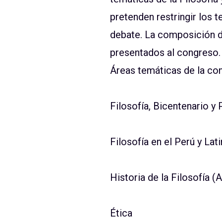
pretenden restringir los 
debate. La composición de
presentados al congreso.
Áreas temáticas de la co
Filosofía, Bicentenario y
Filosofía en el Perú y La
Historia de la Filosofía
Ética