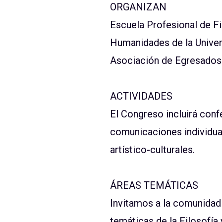
ORGANIZAN
Escuela Profesional de Fi
Humanidades de la Univer
Asociación de Egresados
ACTIVIDADES
El Congreso incluirá conf
comunicaciones individual
artístico-culturales.
ÁREAS TEMÁTICAS
Invitamos a la comunidad 
temáticas de la Filosofía