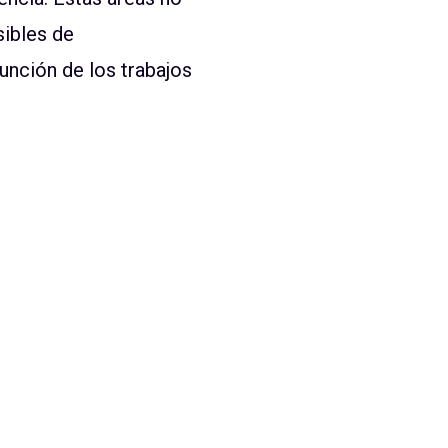
sibles de
unción de los trabajos