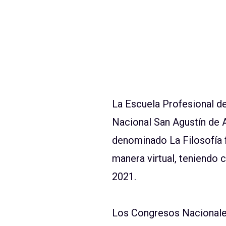
La Escuela Profesional de
Nacional San Agustín de 
denominado La Filosofía f
manera virtual, teniendo 
2021.
Los Congresos Nacionales