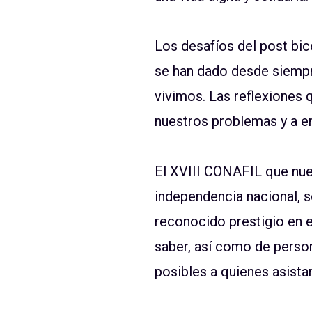
Los desafíos del post bic
se han dado desde siempr
vivimos. Las reflexiones
nuestros problemas y a en
El XVIII CONAFIL que nues
independencia nacional, s
reconocido prestigio en e
saber, así como de perso
posibles a quienes asista