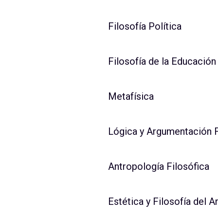
Filosofía Política
Filosofía de la Educación
Metafísica
Lógica y Argumentación F
Antropología Filosófica
Estética y Filosofía del A