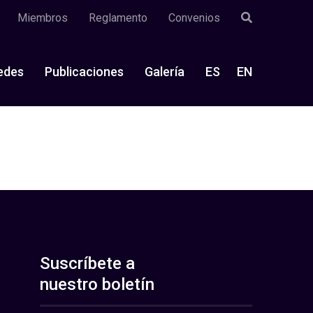
Miembros
Reglamento
Convenios
edes
Publicaciones
Galería
ES
EN
Suscríbete a
nuestro boletín