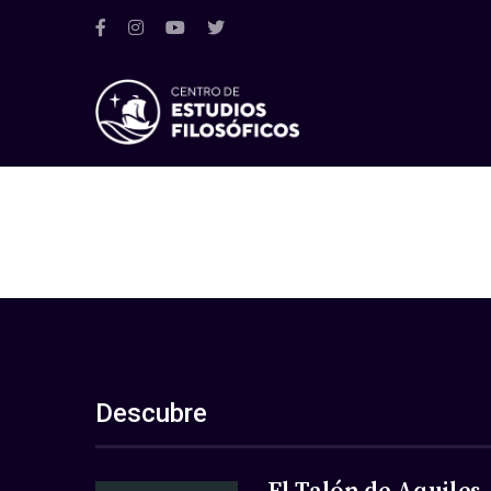
Descubre