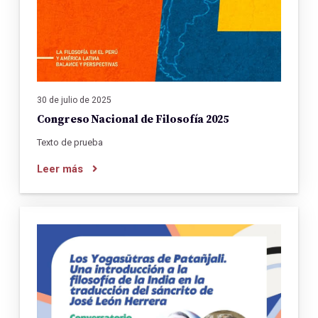
30 de julio de 2025
Congreso Nacional de Filosofía 2025
Texto de prueba
Leer más