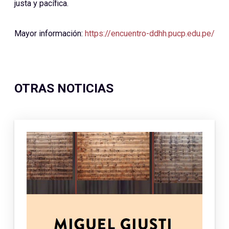
justa y pacífica.
Mayor información:
https://encuentro-ddhh.pucp.edu.pe/
OTRAS NOTICIAS