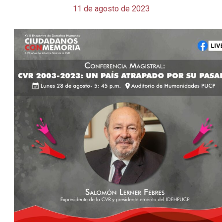
11 de agosto de 2023