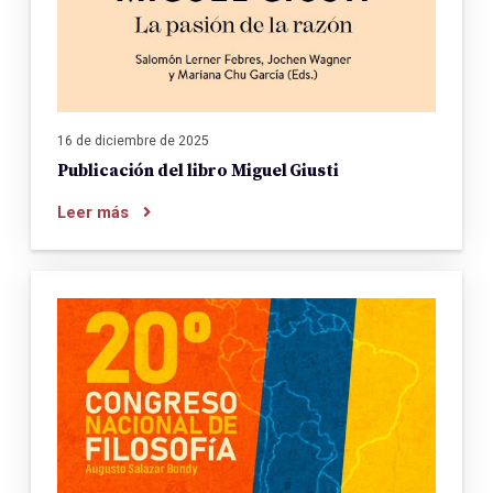
16 de diciembre de 2025
Publicación del libro Miguel Giusti
Leer más