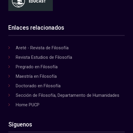
Enlaces relacionados
Areté - Revista de Filosofía
Revista Estudios de Filosofía
Pregrado en Filosofía
Maestría en Filosofía
Doctorado en Filosofía
Sección de Filosofía, Departamento de Humanidades
Home PUCP
Síguenos