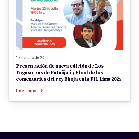
17 de julio de 2025
Presentación de nueva edición de Los
Yogasūtras de Patañjali y El sol de los
comentarios del rey Bhoja en la FIL Lima 2025
Leer más