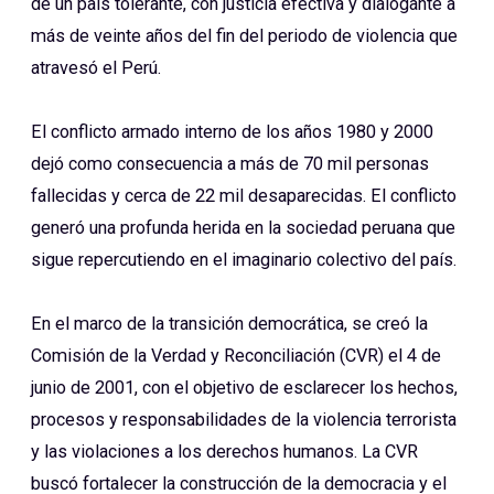
de un país tolerante, con justicia efectiva y dialogante a
más de veinte años del fin del periodo de violencia que
atravesó el Perú.
El conflicto armado interno de los años 1980 y 2000
dejó como consecuencia a más de 70 mil personas
fallecidas y cerca de 22 mil desaparecidas. El conflicto
generó una profunda herida en la sociedad peruana que
sigue repercutiendo en el imaginario colectivo del país.
En el marco de la transición democrática, se creó la
Comisión de la Verdad y Reconciliación (CVR) el 4 de
junio de 2001, con el objetivo de esclarecer los hechos,
procesos y responsabilidades de la violencia terrorista
y las violaciones a los derechos humanos. La CVR
buscó fortalecer la construcción de la democracia y el