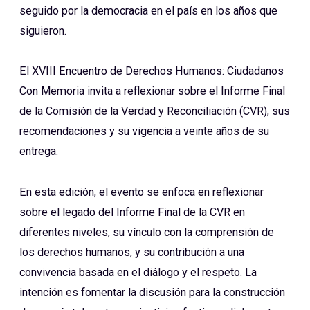
seguido por la democracia en el país en los años que
siguieron.
El XVIII Encuentro de Derechos Humanos: Ciudadanos
Con Memoria invita a reflexionar sobre el Informe Final
de la Comisión de la Verdad y Reconciliación (CVR), sus
recomendaciones y su vigencia a veinte años de su
entrega.
En esta edición, el evento se enfoca en reflexionar
sobre el legado del Informe Final de la CVR en
diferentes niveles, su vínculo con la comprensión de
los derechos humanos, y su contribución a una
convivencia basada en el diálogo y el respeto. La
intención es fomentar la discusión para la construcción