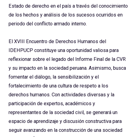
Estado de derecho en el país a través del conocimiento
de los hechos y análisis de los sucesos ocurridos en
periodo del conflicto armado interno.
El XVIII Encuentro de Derechos Humanos del
IDEHPUCP constituye una oportunidad valiosa para
reflexionar sobre el legado del Informe Final de la CVR
y su impacto en la sociedad peruana. Asimismo, busca
fomentar el diálogo, la sensibilización y el
fortalecimiento de una cultura de respeto a los
derechos humanos. Con actividades diversas y la
participación de expertos, académicos y
representantes de la sociedad civil, se generará un
espacio de aprendizaje y discusión constructiva para
seguir avanzando en la construcción de una sociedad