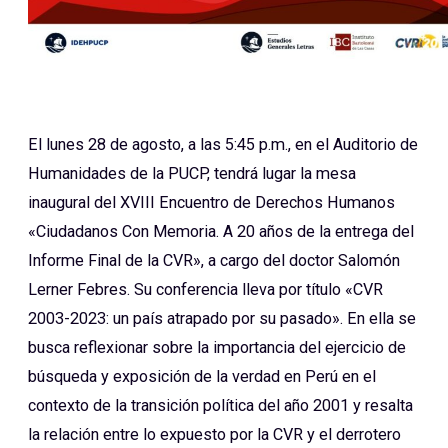
El lunes 28 de agosto, a las 5:45 p.m., en el Auditorio de
Humanidades de la PUCP, tendrá lugar la mesa
inaugural del XVIII Encuentro de Derechos Humanos
«Ciudadanos Con Memoria. A 20 años de la entrega del
Informe Final de la CVR», a cargo del doctor Salomón
Lerner Febres. Su conferencia lleva por título «CVR
2003-2023: un país atrapado por su pasado». En ella se
busca reflexionar sobre la importancia del ejercicio de
búsqueda y exposición de la verdad en Perú en el
contexto de la transición política del año 2001 y resalta
la relación entre lo expuesto por la CVR y el derrotero