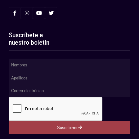
Suscríbete a
nuestro boletín
Suscribirme