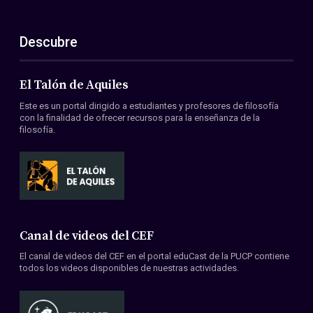
Descubre
El Talón de Aquiles
Este es un portal dirigido a estudiantes y profesores de filosofía
con la finalidad de ofrecer recursos para la enseñanza de la
filosofía.
Canal de videos del CEF
El canal de videos del CEF en el portal eduCast de la PUCP contiene
todos los videos disponibles de nuestras actividades.