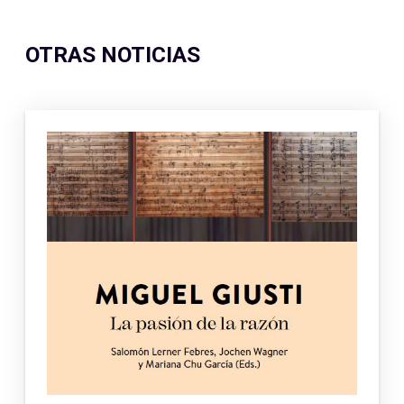
OTRAS NOTICIAS