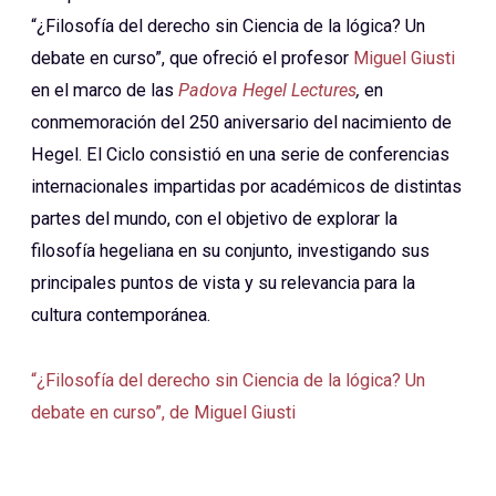
“¿Filosofía del derecho sin Ciencia de la lógica? Un
debate en curso”, que ofreció el profesor
Miguel Giusti
en el marco de las
Padova Hegel Lectures
,
en
conmemoración del 250 aniversario del nacimiento de
Hegel. El Ciclo consistió en una serie de conferencias
internacionales impartidas por académicos de distintas
partes del mundo, con el objetivo de explorar la
filosofía hegeliana en su conjunto, investigando sus
principales puntos de vista y su relevancia para la
cultura contemporánea.
“¿Filosofía del derecho sin Ciencia de la lógica? Un
debate en curso”, de Miguel Giusti