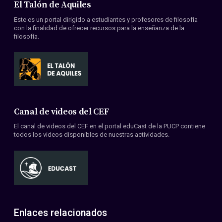
El Talón de Aquiles
Este es un portal dirigido a estudiantes y profesores de filosofía
con la finalidad de ofrecer recursos para la enseñanza de la
filosofía.
Canal de videos del CEF
El canal de videos del CEF en el portal eduCast de la PUCP contiene
todos los videos disponibles de nuestras actividades.
Enlaces relacionados