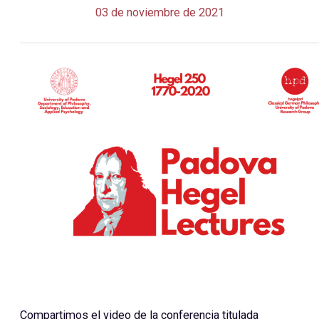
03 de noviembre de 2021
Compartimos el video de la conferencia titulada