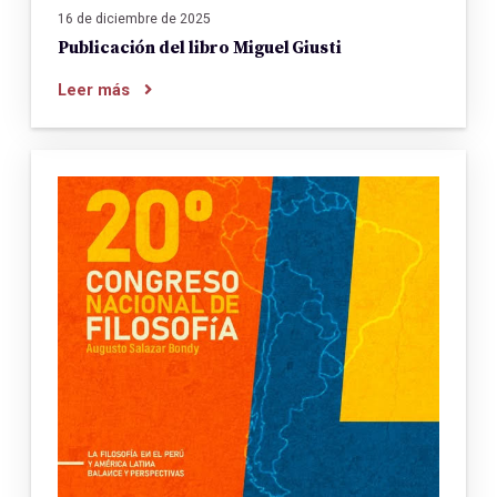
16 de diciembre de 2025
Publicación del libro Miguel Giusti
Leer más