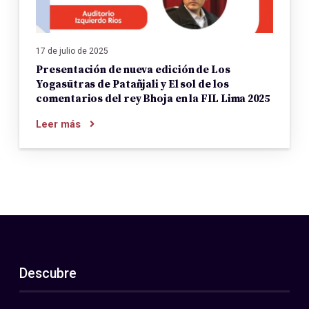
17 de julio de 2025
Presentación de nueva edición de Los
Yogasūtras de Patañjali y El sol de los
comentarios del rey Bhoja en la FIL Lima 2025
Leer más
Descubre