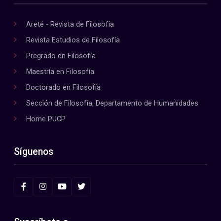
Areté - Revista de Filosofía
Revista Estudios de Filosofía
Pregrado en Filosofía
Maestría en Filosofía
Doctorado en Filosofía
Sección de Filosofía, Departamento de Humanidades
Home PUCP
Síguenos