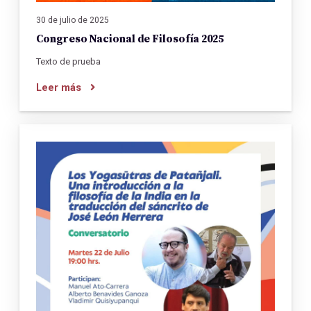
30 de julio de 2025
Congreso Nacional de Filosofía 2025
Texto de prueba
Leer más