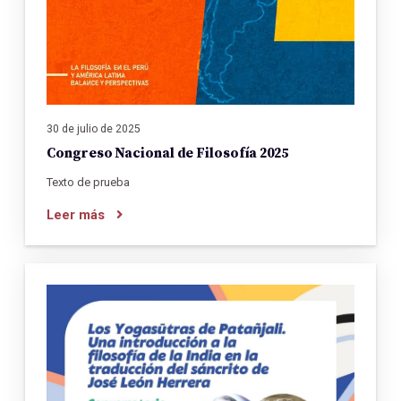
30 de julio de 2025
Congreso Nacional de Filosofía 2025
Texto de prueba
Leer más