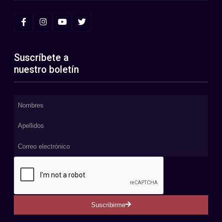
Suscríbete a
nuestro boletín
Suscribirme