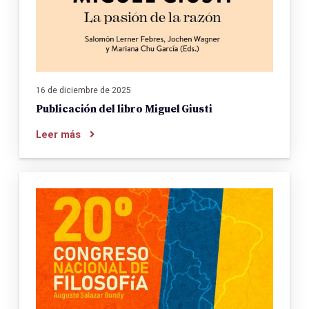
16 de diciembre de 2025
Publicación del libro Miguel Giusti
Leer más