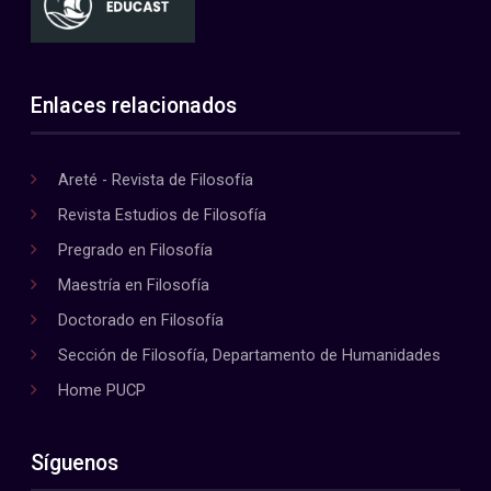
Enlaces relacionados
Areté - Revista de Filosofía
Revista Estudios de Filosofía
Pregrado en Filosofía
Maestría en Filosofía
Doctorado en Filosofía
Sección de Filosofía, Departamento de Humanidades
Home PUCP
Síguenos