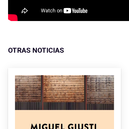
OTRAS NOTICIAS