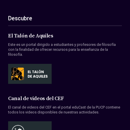
Descubre
El Talón de Aquiles
Este es un portal dirigido a estudiantes y profesores de filosofía
con la finalidad de ofrecer recursos para la enseñanza de la
filosofía.
Canal de videos del CEF
El canal de videos del CEF en el portal eduCast de la PUCP contiene
todos los videos disponibles de nuestras actividades.