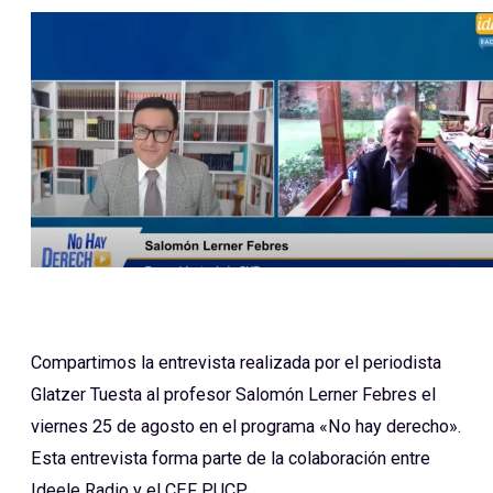
Compartimos la entrevista realizada por el periodista
Glatzer Tuesta al profesor Salomón Lerner Febres el
viernes 25 de agosto en el programa «No hay derecho».
Esta entrevista forma parte de la colaboración entre
Ideele Radio y el CEF PUCP.