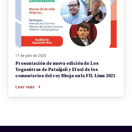
17 de julio de 2025
Presentación de nueva edición de Los
Yogasūtras de Patañjali y El sol de los
comentarios del rey Bhoja en la FIL Lima 2025
Leer más