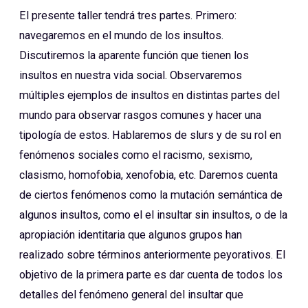
El presente taller tendrá tres partes. Primero:
navegaremos en el mundo de los insultos.
Discutiremos la aparente función que tienen los
insultos en nuestra vida social. Observaremos
múltiples ejemplos de insultos en distintas partes del
mundo para observar rasgos comunes y hacer una
tipología de estos. Hablaremos de slurs y de su rol en
fenómenos sociales como el racismo, sexismo,
clasismo, homofobia, xenofobia, etc. Daremos cuenta
de ciertos fenómenos como la mutación semántica de
algunos insultos, como el el insultar sin insultos, o de la
apropiación identitaria que algunos grupos han
realizado sobre términos anteriormente peyorativos. El
objetivo de la primera parte es dar cuenta de todos los
detalles del fenómeno general del insultar que