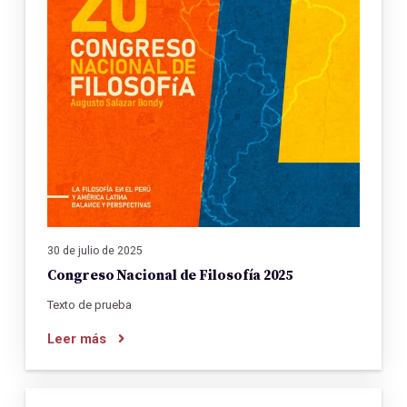
30 de julio de 2025
Congreso Nacional de Filosofía 2025
Texto de prueba
Leer más