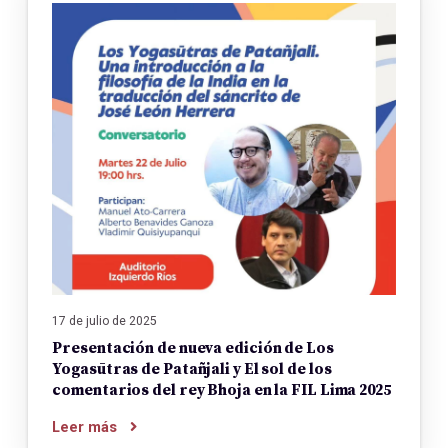
17 de julio de 2025
Presentación de nueva edición de Los
Yogasūtras de Patañjali y El sol de los
comentarios del rey Bhoja en la FIL Lima 2025
Leer más