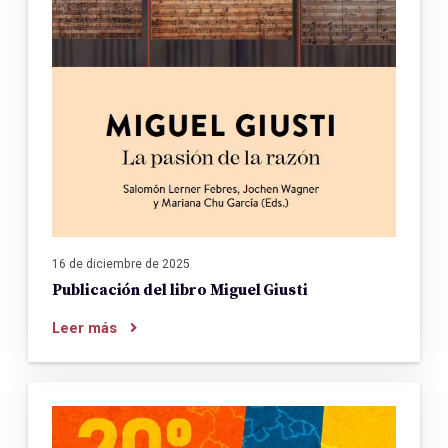
16 de diciembre de 2025
Publicación del libro Miguel Giusti
Leer más