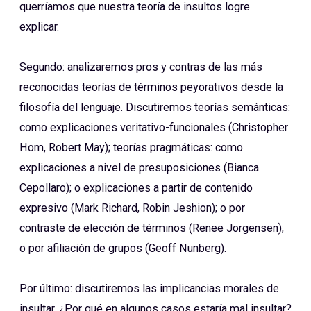
querríamos que nuestra teoría de insultos logre
explicar.
Segundo: analizaremos pros y contras de las más
reconocidas teorías de términos peyorativos desde la
filosofía del lenguaje. Discutiremos teorías semánticas:
como explicaciones veritativo-funcionales (Christopher
Hom, Robert May); teorías pragmáticas: como
explicaciones a nivel de presuposiciones (Bianca
Cepollaro); o explicaciones a partir de contenido
expresivo (Mark Richard, Robin Jeshion); o por
contraste de elección de términos (Renee Jorgensen);
o por afiliación de grupos (Geoff Nunberg).
Por último: discutiremos las implicancias morales de
insultar. ¿Por qué en algunos casos estaría mal insultar?