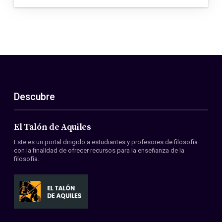
Descubre
El Talón de Aquiles
Este es un portal dirigido a estudiantes y profesores de filosofía
con la finalidad de ofrecer recursos para la enseñanza de la
filosofía.