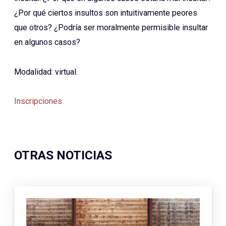
¿Por qué ciertos insultos son intuitivamente peores
que otros? ¿Podría ser moralmente permisible insultar
en algunos casos?
Modalidad: virtual.
Inscripciones
OTRAS NOTICIAS