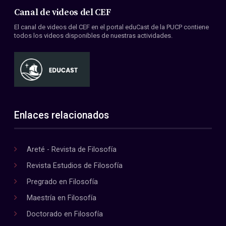
Canal de videos del CEF
El canal de videos del CEF en el portal eduCast de la PUCP contiene
todos los videos disponibles de nuestras actividades.
Enlaces relacionados
Areté - Revista de Filosofía
Revista Estudios de Filosofía
Pregrado en Filosofía
Maestría en Filosofía
Doctorado en Filosofía