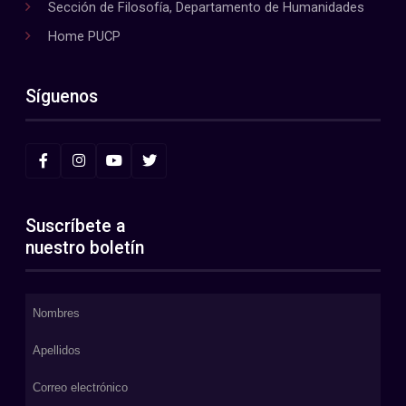
Sección de Filosofía, Departamento de Humanidades
Home PUCP
Síguenos
Suscríbete a
nuestro boletín