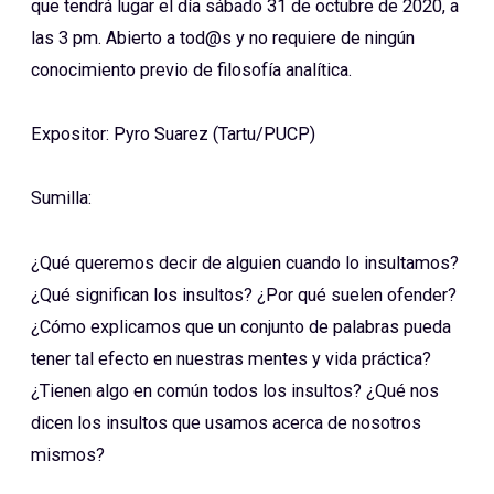
que tendrá lugar el día sábado 31 de octubre de 2020, a
las 3 pm. Abierto a tod@s y no requiere de ningún
conocimiento previo de filosofía analítica.
Expositor: Pyro Suarez (Tartu/PUCP)
Sumilla:
¿Qué queremos decir de alguien cuando lo insultamos?
¿Qué significan los insultos? ¿Por qué suelen ofender?
¿Cómo explicamos que un conjunto de palabras pueda
tener tal efecto en nuestras mentes y vida práctica?
¿Tienen algo en común todos los insultos? ¿Qué nos
dicen los insultos que usamos acerca de nosotros
mismos?