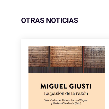
OTRAS NOTICIAS