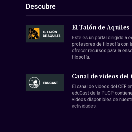
Descubre
El Talón de Aquiles
Este es un portal dirigido a 
profesores de filosofía con l
ofrecer recursos para la ens
filosofía.
Canal de videos del
El canal de videos del CEF en
eduCast de la PUCP contiene
videos disponibles de nuest
actividades.