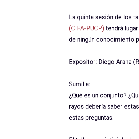
La quinta sesión de los ta
(CIFA-PUCP)
tendrá lugar
de ningún conocimiento pre
Expositor: Diego Arana 
Sumilla:
¿Qué es un conjunto? ¿Qué
rayos debería saber estas
estas preguntas.