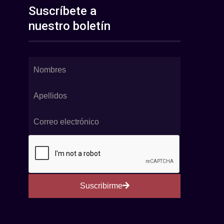
Suscríbete a
nuestro boletín
Suscribirme