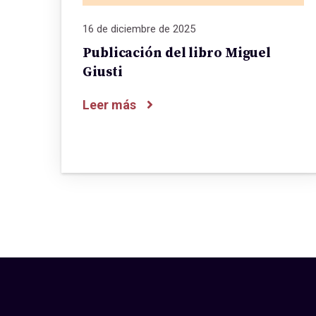
16 de diciembre de 2025
Publicación del libro Miguel
Giusti
Leer más