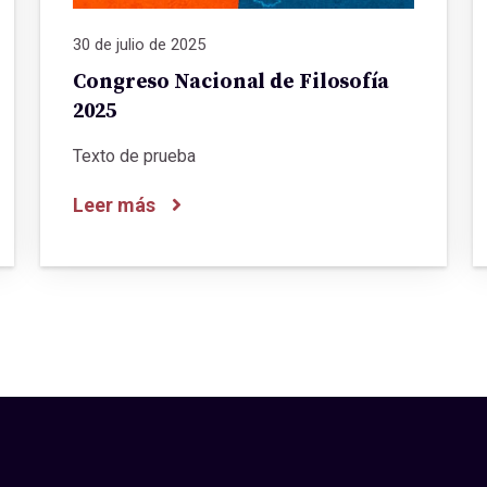
30 de julio de 2025
Congreso Nacional de Filosofía
2025
Texto de prueba
Leer más