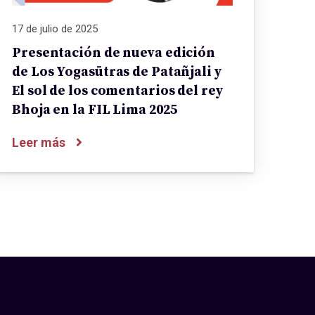
17 de julio de 2025
Presentación de nueva edición
de Los Yogasūtras de Patañjali y
El sol de los comentarios del rey
Bhoja en la FIL Lima 2025
Leer más