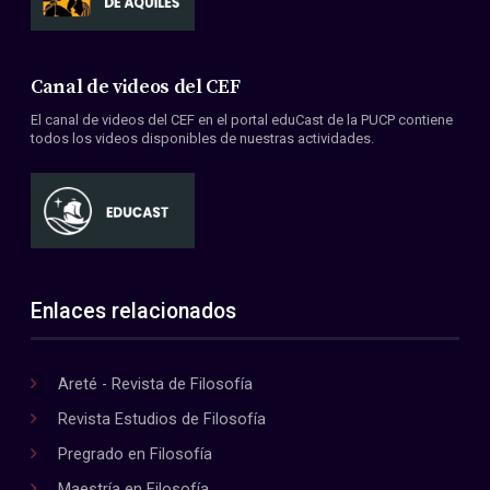
Canal de videos del CEF
El canal de videos del CEF en el portal eduCast de la PUCP contiene
todos los videos disponibles de nuestras actividades.
Enlaces relacionados
Areté - Revista de Filosofía
Revista Estudios de Filosofía
Pregrado en Filosofía
Maestría en Filosofía