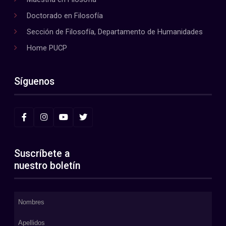
Doctorado en Filosofía
Sección de Filosofía, Departamento de Humanidades
Home PUCP
Síguenos
Suscríbete a
nuestro boletín