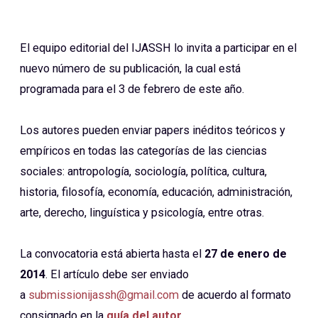
El equipo editorial del IJASSH lo invita a participar en el
nuevo número de su publicación, la cual está
programada para el 3 de febrero de este año.
Los autores pueden enviar papers inéditos teóricos y
empíricos en todas las categorías de las ciencias
sociales: antropología, sociología, política, cultura,
historia, filosofía, economía, educación, administración,
arte, derecho, linguística y psicología, entre otras.
La convocatoria está abierta hasta el
27 de enero de
2014
. El artículo debe ser enviado
a
submissionijassh@gmail.com
de acuerdo al formato
consignado en la
guía del autor
.