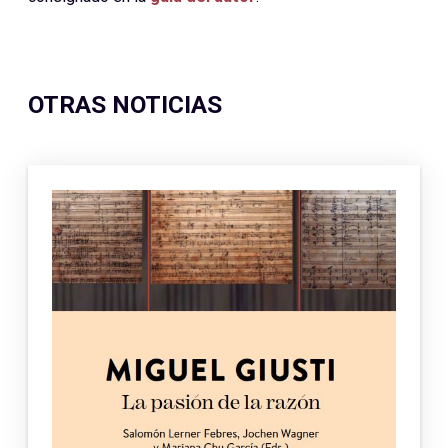
OTRAS NOTICIAS