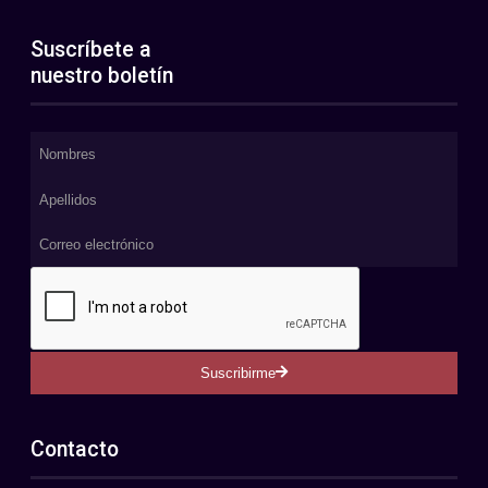
Suscríbete a
nuestro boletín
Suscribirme
Contacto