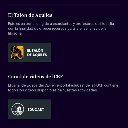
El Talón de Aquiles
Este es un portal dirigido a estudiantes y profesores de filosofía
con la finalidad de ofrecer recursos para la enseñanza de la
filosofía.
Canal de videos del CEF
El canal de videos del CEF en el portal eduCast de la PUCP contiene
todos los videos disponibles de nuestras actividades.