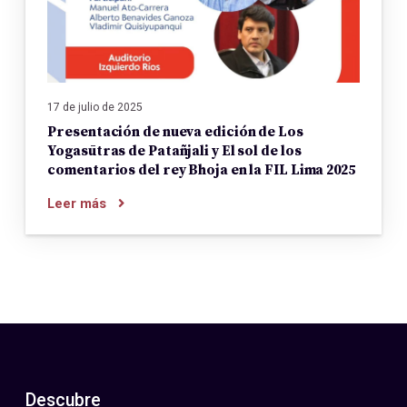
17 de julio de 2025
Presentación de nueva edición de Los
Yogasūtras de Patañjali y El sol de los
comentarios del rey Bhoja en la FIL Lima 2025
Leer más
Descubre