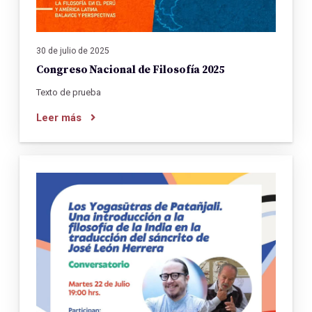
30 de julio de 2025
Congreso Nacional de Filosofía 2025
Texto de prueba
Leer más