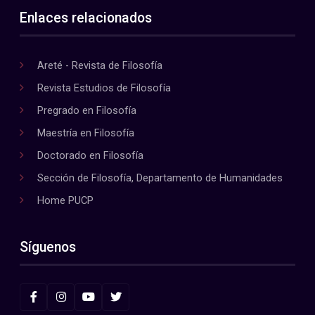
Enlaces relacionados
Areté - Revista de Filosofía
Revista Estudios de Filosofía
Pregrado en Filosofía
Maestría en Filosofía
Doctorado en Filosofía
Sección de Filosofía, Departamento de Humanidades
Home PUCP
Síguenos