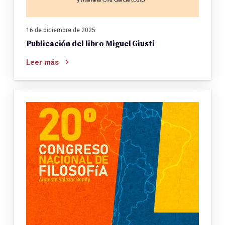
16 de diciembre de 2025
Publicación del libro Miguel Giusti
Leer más