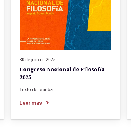
30 de julio de 2025
Congreso Nacional de Filosofía
2025
Texto de prueba
Leer más