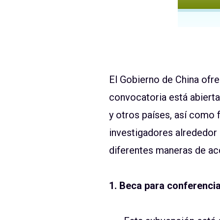
El Gobierno de China ofr
convocatoria está abiert
y otros países, así como 
investigadores alrededor
diferentes maneras de acce
1. Beca para conferencia