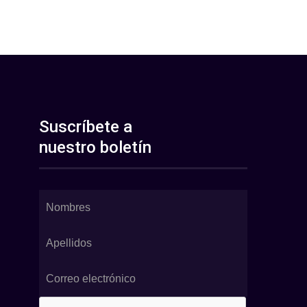
Suscríbete a
nuestro boletín