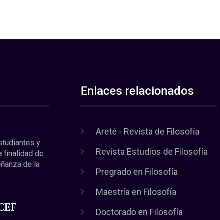
Enlaces relacionados
Areté - Revista de Filosofía
estudiantes y
Revista Estudios de Filosofía
a finalidad de
eñanza de la
Pregrado en Filosofía
Maestría en Filosofía
 CEF
Doctorado en Filosofía