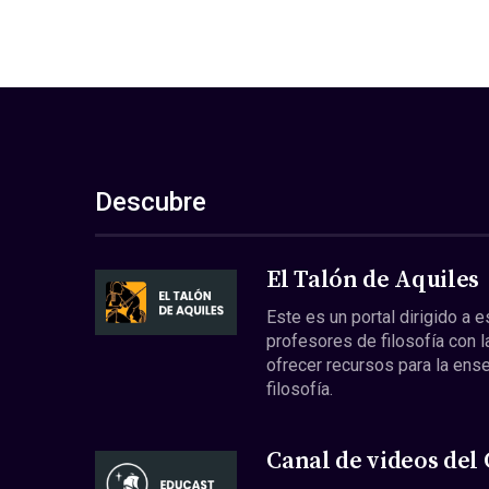
Descubre
El Talón de Aquiles
Este es un portal dirigido a 
profesores de filosofía con l
ofrecer recursos para la ens
filosofía.
Canal de videos del