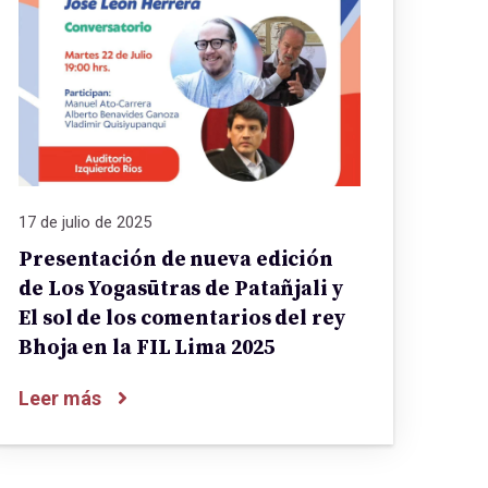
17 de julio de 2025
Presentación de nueva edición
de Los Yogasūtras de Patañjali y
El sol de los comentarios del rey
Bhoja en la FIL Lima 2025
Leer más