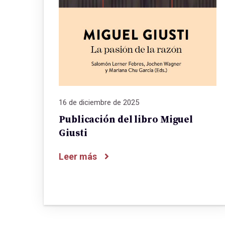
16 de diciembre de 2025
Publicación del libro Miguel
Giusti
Leer más