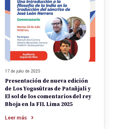
17 de julio de 2025
Presentación de nueva edición
de Los Yogasūtras de Patañjali y
El sol de los comentarios del rey
Bhoja en la FIL Lima 2025
Leer más