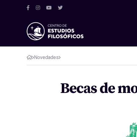
Novedades
Becas de mo