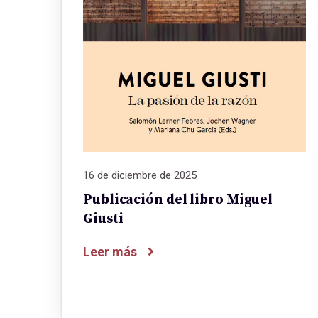
16 de diciembre de 2025
Publicación del libro Miguel
Giusti
Leer más