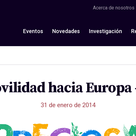
Acerca de nosotros
Eventos
Novedades
Investigación
R
vilidad hacia Europ
31 de enero de 2014