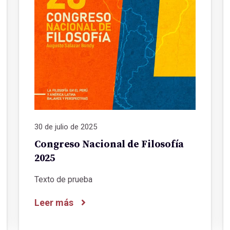
30 de julio de 2025
Congreso Nacional de Filosofía
2025
Texto de prueba
Leer más