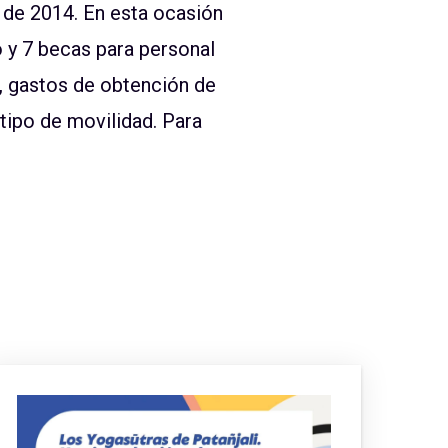
 de 2014. En esta ocasión
 y 7 becas para personal
e, gastos de obtención de
tipo de movilidad. Para