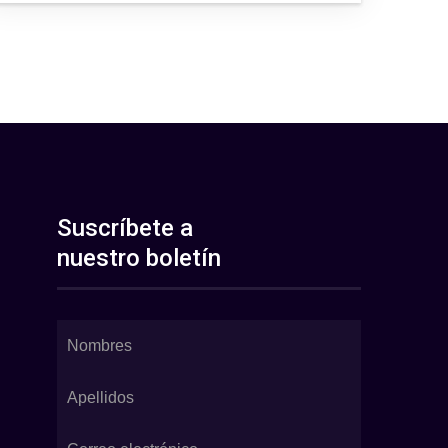
Suscríbete a
nuestro boletín