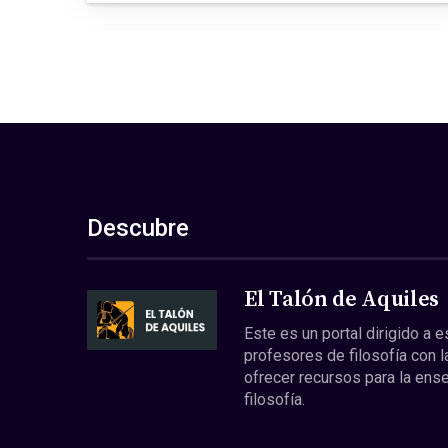
Descubre
El Talón de Aquiles
Este es un portal dirigido a 
profesores de filosofía con l
ofrecer recursos para la ens
filosofía.