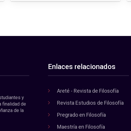
Enlaces relacionados
Areté - Revista de Filosofía
estudiantes y
Revista Estudios de Filosofía
a finalidad de
eñanza de la
Pregrado en Filosofía
Maestría en Filosofía