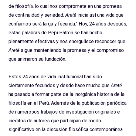
de filosofía, lo cual nos compromete en una promesa
de continuidad y seriedad.
Areté
inicia así una vida que
confiamos será larga y fecunda.” Hoy, 24 años después,
estas palabras de Pepi Patrón se han hecho
plenamente efectivas y nos enorgullece reconocer que
Areté
sigue manteniendo la promesa y el compromiso
que animaron su fundación.
Estos 24 años de vida institucional han sido
ciertamente fecundos y desde hace mucho que
Areté
ha pasado a formar parte de la inorgánica historia de la
filosofía en el Perú. Además de la publicación periódica
de numerosos trabajos de investigación originales e
inéditos de autores que participan de modo
significativo en la discusión filosófica contemporánea