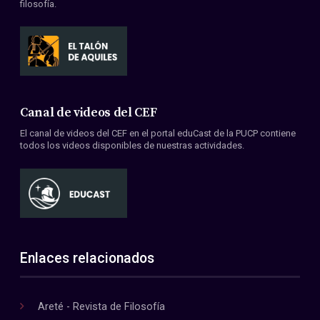
filosofía.
Canal de videos del CEF
El canal de videos del CEF en el portal eduCast de la PUCP contiene
todos los videos disponibles de nuestras actividades.
Enlaces relacionados
Areté - Revista de Filosofía