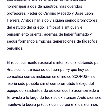
homenajear a dos de nuestros más queridos
profesores: Federico Camino Macedo y José León
Herrera. Ambos han sido y siguen siendo promotores
del estudio del griego, la filosofía antigua y el
pensamiento oriental, además de haber formado y
seguir formando a muchas generaciones de filósofos
peruanos.
El reconocimiento nacional e internacional obtenido por
Areté
con el transcurso del tiempo –y que hoy se
consolida con su inclusión en el índice SCOPUS–, no
habría sido posible sin el comprometido trabajo del
equipo de asistentes de edición que ha acompañado a
la revista a lo largo de toda su existencia.
Areté
siempre
mantuvo la buena práctica de incorporar a los alumnos