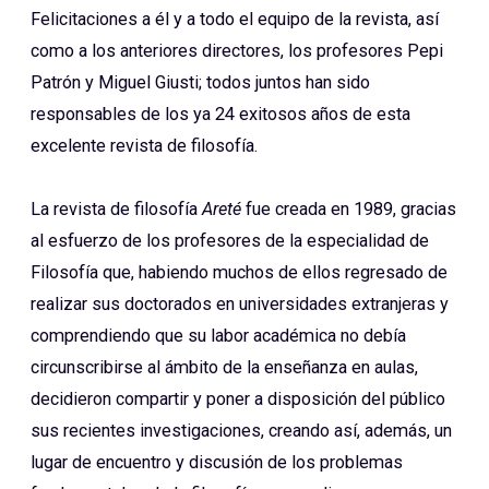
Felicitaciones a él y a todo el equipo de la revista, así
como a los anteriores directores, los profesores Pepi
Patrón y Miguel Giusti; todos juntos han sido
responsables de los ya 24 exitosos años de esta
excelente revista de filosofía.
La revista de filosofía
Areté
fue creada en 1989, gracias
al esfuerzo de los profesores de la especialidad de
Filosofía que, habiendo muchos de ellos regresado de
realizar sus doctorados en universidades extranjeras y
comprendiendo que su labor académica no debía
circunscribirse al ámbito de la enseñanza en aulas,
decidieron compartir y poner a disposición del público
sus recientes investigaciones, creando así, además, un
lugar de encuentro y discusión de los problemas