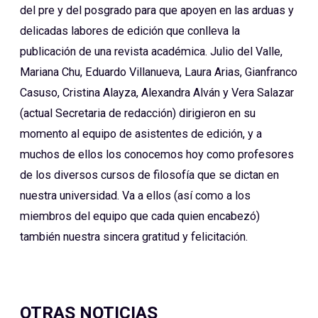
del pre y del posgrado para que apoyen en las arduas y
delicadas labores de edición que conlleva la
publicación de una revista académica. Julio del Valle,
Mariana Chu, Eduardo Villanueva, Laura Arias, Gianfranco
Casuso, Cristina Alayza, Alexandra Alván y Vera Salazar
(actual Secretaria de redacción) dirigieron en su
momento al equipo de asistentes de edición, y a
muchos de ellos los conocemos hoy como profesores
de los diversos cursos de filosofía que se dictan en
nuestra universidad. Va a ellos (así como a los
miembros del equipo que cada quien encabezó)
también nuestra sincera gratitud y felicitación.
OTRAS NOTICIAS