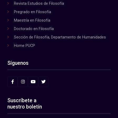
Revista Estudios de Filosofía
Pregrado en Filosofía
Maestría en Filosofía
Doctorado en Filosofía
Sección de Filosofía, Departamento de Humanidades
Home PUCP
Síguenos
Suscríbete a
nuestro boletín