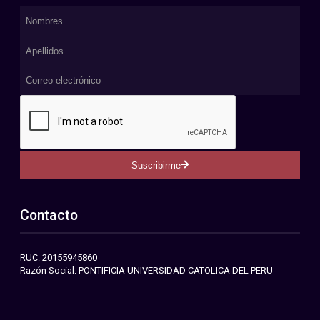
Suscribirme
Contacto
RUC: 20155945860
Razón Social: PONTIFICIA UNIVERSIDAD CATOLICA DEL PERU