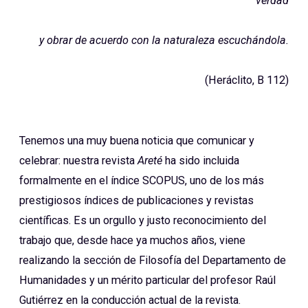
verdad
y obrar de acuerdo con la naturaleza escuchándola.
(Heráclito, B 112)
Tenemos una muy buena noticia que comunicar y
celebrar: nuestra revista
Areté
ha sido incluida
formalmente en el índice SCOPUS, uno de los más
prestigiosos índices de publicaciones y revistas
científicas. Es un orgullo y justo reconocimiento del
trabajo que, desde hace ya muchos años, viene
realizando la sección de Filosofía del Departamento de
Humanidades y un mérito particular del profesor Raúl
Gutiérrez en la conducción actual de la revista.