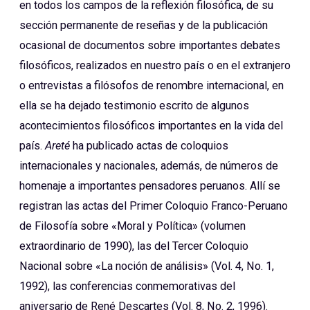
en todos los campos de la reflexión filosófica, de su
sección permanente de reseñas y de la publicación
ocasional de documentos sobre importantes debates
filosóficos, realizados en nuestro país o en el extranjero
o entrevistas a filósofos de renombre internacional, en
ella se ha dejado testimonio escrito de algunos
acontecimientos filosóficos importantes en la vida del
país.
Areté
ha publicado actas de coloquios
internacionales y nacionales, además, de números de
homenaje a importantes pensadores peruanos. Allí se
registran las actas del Primer Coloquio Franco-Peruano
de Filosofía sobre «Moral y Política» (volumen
extraordinario de 1990), las del Tercer Coloquio
Nacional sobre «La noción de análisis» (Vol. 4, No. 1,
1992), las conferencias conmemorativas del
aniversario de René Descartes (Vol. 8, No. 2, 1996).