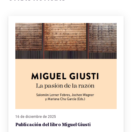
16 de diciembre de 2025
Publicación del libro Miguel Giusti