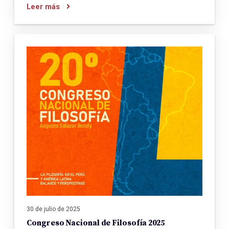
Leer más
30 de julio de 2025
Congreso Nacional de Filosofía 2025