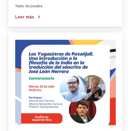
Texto de prueba
Leer más