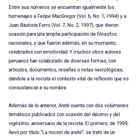
Entre sus números se encuentran igualmente los
homenajes a Felipe MacGregor (Vol. 6, No. 1, 1994) y a
Juan Bautista Ferro (Vol. 7, No. 2, 1997), que dieron
ocasión para una amplia participación de filósofos
nacionales, y que fueron además, en su momento,
celebrados con emotividad. Y muchos otros autores
peruanos han colaborado de diversas formas, con
artículos, documentos, reseñas o notas necrológicas,
dándole a la revista el contexto vital de reflexión que es
consustancial a su nombre.
Además de lo anterior,
Areté
cuenta con dos volúmenes
temáticos publicados con ocasión del décimo y del
vigésimo aniversario de la revista. El primero, de 1999,
llevó por título “La noción de
areté
”; se trató de un