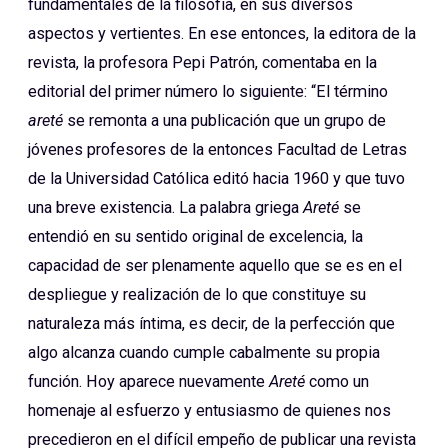
fundamentales de la filosofía, en sus diversos
aspectos y vertientes. En ese entonces, la editora de la
revista, la profesora Pepi Patrón, comentaba en la
editorial del primer número lo siguiente: “El término
areté
se remonta a una publicación que un grupo de
jóvenes profesores de la entonces Facultad de Letras
de la Universidad Católica editó hacia 1960 y que tuvo
una breve existencia. La palabra griega
Areté
se
entendió en su sentido original de excelencia, la
capacidad de ser plenamente aquello que se es en el
despliegue y realización de lo que constituye su
naturaleza más íntima, es decir, de la perfección que
algo alcanza cuando cumple cabalmente su propia
función. Hoy aparece nuevamente
Areté
como un
homenaje al esfuerzo y entusiasmo de quienes nos
precedieron en el difícil empeño de publicar una revista