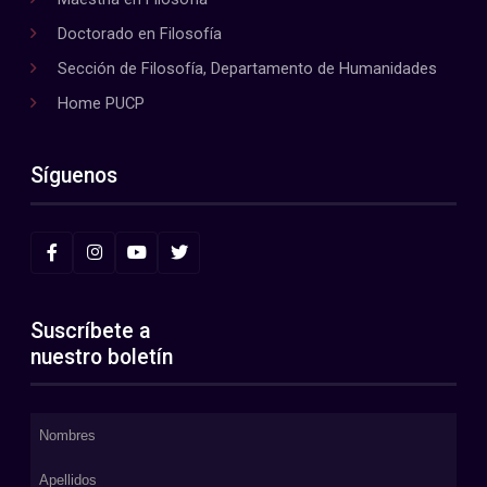
Doctorado en Filosofía
Sección de Filosofía, Departamento de Humanidades
Home PUCP
Síguenos
Suscríbete a
nuestro boletín