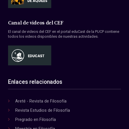
Canal de videos del CEF
El canal de videos del CEF en el portal eduCast de la PUCP contiene
todos los videos disponibles de nuestras actividades.
Enlaces relacionados
Areté - Revista de Filosofía
Revista Estudios de Filosofía
Pregrado en Filosofía
Maestría en Filosofía