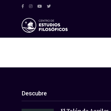
Descubre