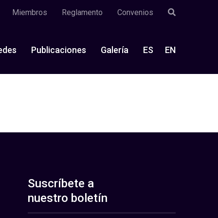
Miembros
Reglamento
Convenios
edes
Publicaciones
Galería
ES
EN
Suscríbete a
nuestro boletín