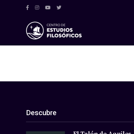
Descubre