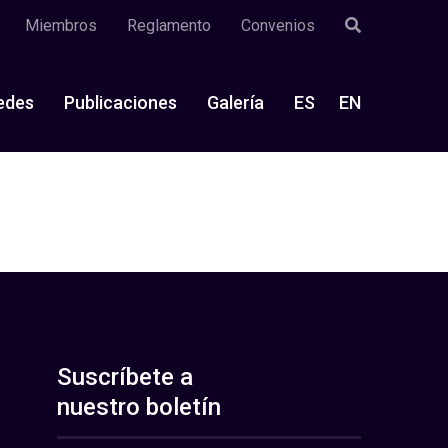
Miembros
Reglamento
Convenios
edes
Publicaciones
Galería
ES
EN
Suscríbete a
nuestro boletín