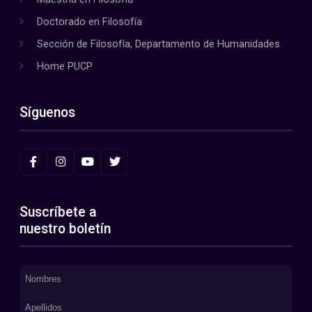
Doctorado en Filosofía
Sección de Filosofía, Departamento de Humanidades
Home PUCP
Síguenos
Suscríbete a
nuestro boletín