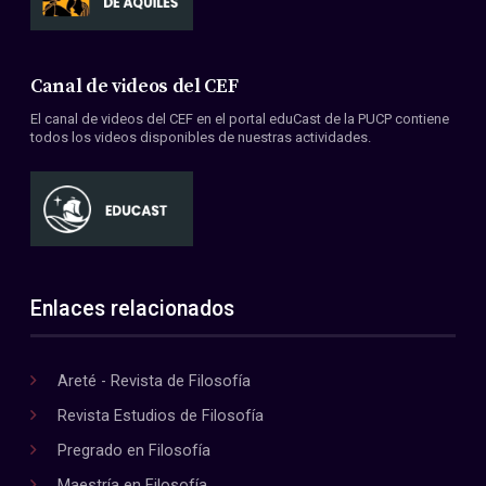
Canal de videos del CEF
El canal de videos del CEF en el portal eduCast de la PUCP contiene
todos los videos disponibles de nuestras actividades.
Enlaces relacionados
Areté - Revista de Filosofía
Revista Estudios de Filosofía
Pregrado en Filosofía
Maestría en Filosofía