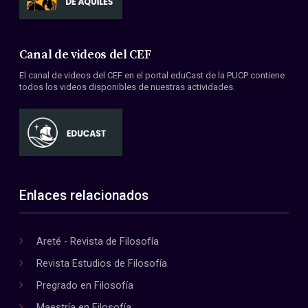
Canal de videos del CEF
El canal de videos del CEF en el portal eduCast de la PUCP contiene
todos los videos disponibles de nuestras actividades.
Enlaces relacionados
Areté - Revista de Filosofía
Revista Estudios de Filosofía
Pregrado en Filosofía
Maestría en Filosofía