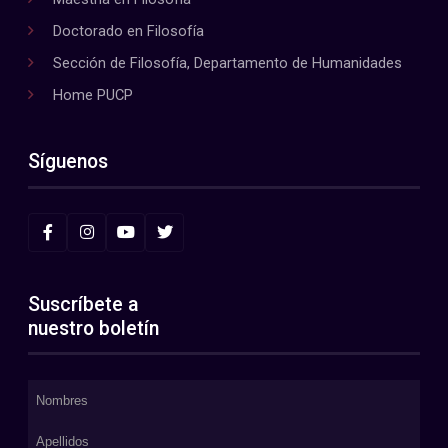
Doctorado en Filosofía
Sección de Filosofía, Departamento de Humanidades
Home PUCP
Síguenos
Suscríbete a
nuestro boletín