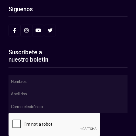
Síguenos
Suscríbete a
nuestro boletín