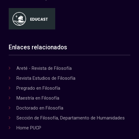
Enlaces relacionados
Areté - Revista de Filosofía
Revista Estudios de Filosofía
Pregrado en Filosofía
Maestría en Filosofía
Doctorado en Filosofía
Sección de Filosofía, Departamento de Humanidades
Home PUCP