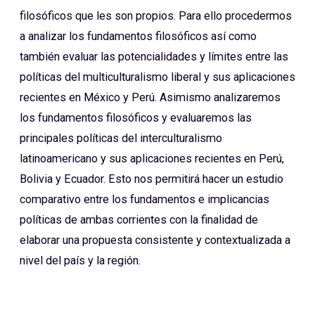
filosóficos que les son propios. Para ello procedermos
a analizar los fundamentos filosóficos así como
también evaluar las potencialidades y límites entre las
políticas del multiculturalismo liberal y sus aplicaciones
recientes en México y Perú. Asimismo analizaremos
los fundamentos filosóficos y evaluaremos las
principales políticas del interculturalismo
latinoamericano y sus aplicaciones recientes en Perú,
Bolivia y Ecuador. Esto nos permitirá hacer un estudio
comparativo entre los fundamentos e implicancias
políticas de ambas corrientes con la finalidad de
elaborar una propuesta consistente y contextualizada a
nivel del país y la región.