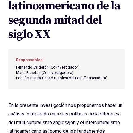
latinoamericano de la
segunda mitad del
siglo XX
Responsables:
Fernando Calderón (Co-Investigador)
María Escobar (Co-Investigadora)
Pontificia Universidad Católica del Perú (financiadora)
En la presente investigación nos proponemos hacer un
análisis comparado entre las políticas de la diferencia
del multiculturalismo anglosajón y el interculturalismo
latinoamericano así como de los fundamentos