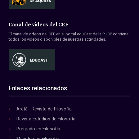
Canal de videos del CEF
El canal de videos del CEF en el portal eduCast de la PUCP contiene
todos los videos disponibles de nuestras actividades.
Enlaces relacionados
Areté - Revista de Filosofía
Revista Estudios de Filosofía
Pregrado en Filosofía
Maestría en Filosofía