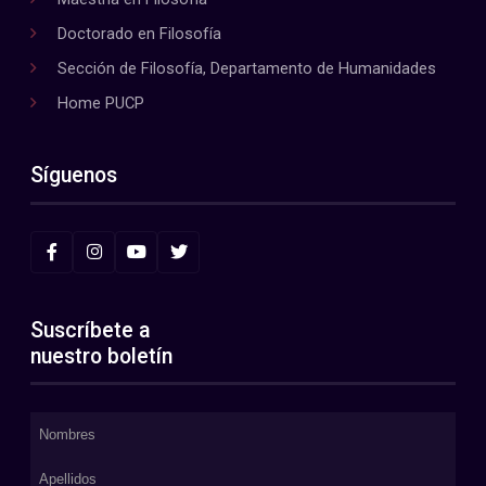
Doctorado en Filosofía
Sección de Filosofía, Departamento de Humanidades
Home PUCP
Síguenos
Suscríbete a
nuestro boletín