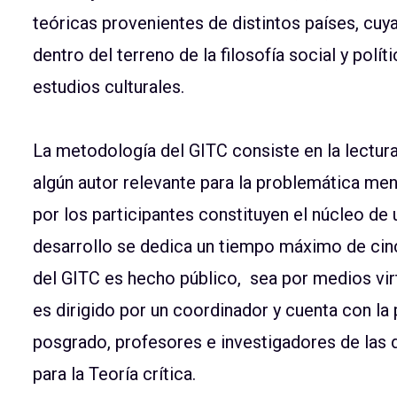
teóricas provenientes de distintos países, cuy
dentro del terreno de la filosofía social y polít
estudios culturales.
La metodología del GITC consiste en la lectura
algún autor relevante para la problemática men
por los participantes constituyen el núcleo de
desarrollo se dedica un tiempo máximo de cinc
del GITC es hecho público, sea por medios vi
es dirigido por un coordinador y cuenta con la
posgrado, profesores e investigadores de las di
para la Teoría crítica.