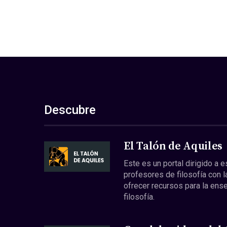
Descubre
El Talón de Aquiles
Este es un portal dirigido a 
profesores de filosofía con l
ofrecer recursos para la ens
filosofía.