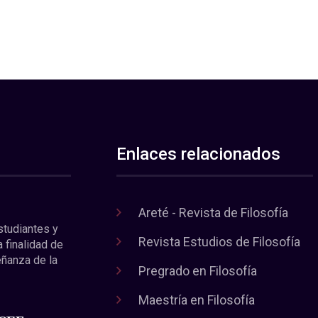
Enlaces relacionados
Areté - Revista de Filosofía
estudiantes y
Revista Estudios de Filosofía
a finalidad de
eñanza de la
Pregrado en Filosofía
Maestría en Filosofía