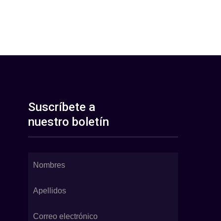
Suscríbete a
nuestro boletín