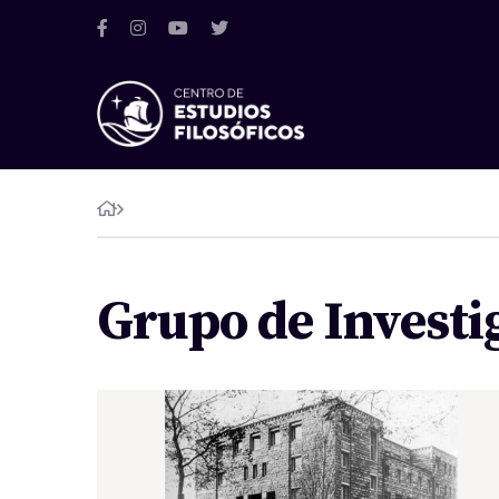
Grupo de Investig