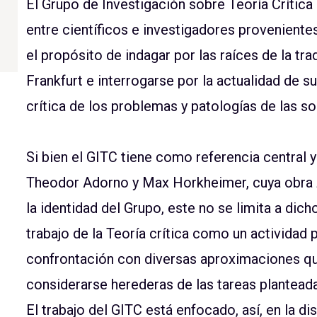
El Grupo de Investigación sobre Teoría Crítica
entre científicos e investigadores provenientes
el propósito de indagar por las raíces de la tr
Frankfurt e interrogarse por la actualidad de 
crítica de los problemas y patologías de las 
Si bien el GITC tiene como referencia central y 
Theodor Adorno y Max Horkheimer, cuya obra
la identidad del Grupo, este no se limita a dic
trabajo de la Teoría crítica como un actividad
confrontación con diversas aproximaciones qu
considerarse herederas de las tareas planteada
El trabajo del GITC está enfocado, así, en la d