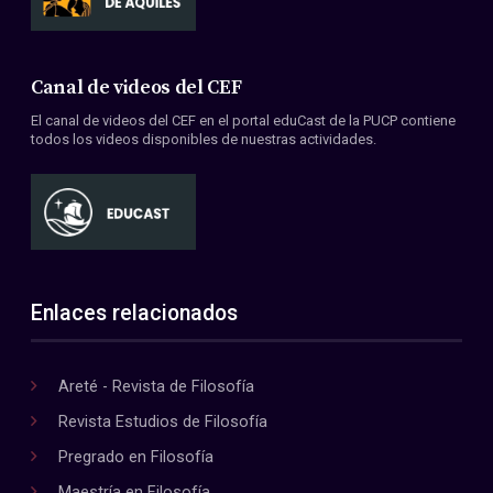
Canal de videos del CEF
El canal de videos del CEF en el portal eduCast de la PUCP contiene
todos los videos disponibles de nuestras actividades.
Enlaces relacionados
Areté - Revista de Filosofía
Revista Estudios de Filosofía
Pregrado en Filosofía
Maestría en Filosofía