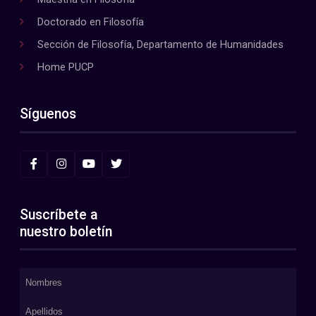
Doctorado en Filosofía
Sección de Filosofía, Departamento de Humanidades
Home PUCP
Síguenos
Suscríbete a
nuestro boletín