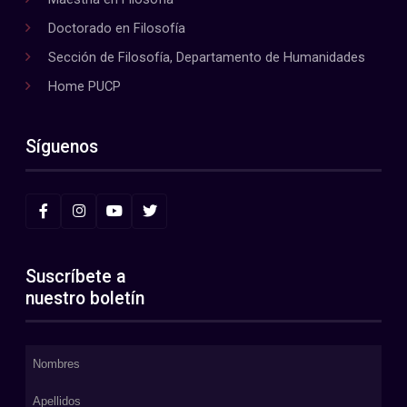
Doctorado en Filosofía
Sección de Filosofía, Departamento de Humanidades
Home PUCP
Síguenos
Suscríbete a
nuestro boletín