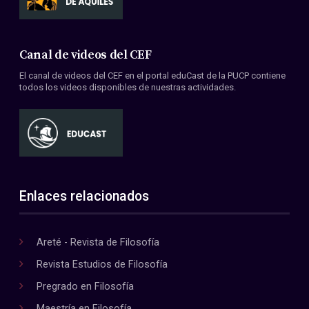
Canal de videos del CEF
El canal de videos del CEF en el portal eduCast de la PUCP contiene
todos los videos disponibles de nuestras actividades.
Enlaces relacionados
Areté - Revista de Filosofía
Revista Estudios de Filosofía
Pregrado en Filosofía
Maestría en Filosofía