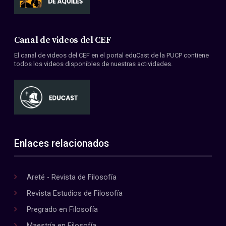
Canal de videos del CEF
El canal de videos del CEF en el portal eduCast de la PUCP contiene
todos los videos disponibles de nuestras actividades.
Enlaces relacionados
Areté - Revista de Filosofía
Revista Estudios de Filosofía
Pregrado en Filosofía
Maestría en Filosofía