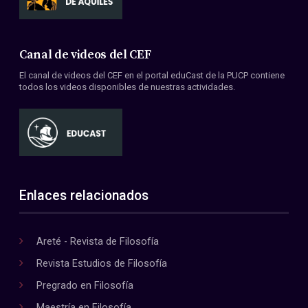
Canal de videos del CEF
El canal de videos del CEF en el portal eduCast de la PUCP contiene
todos los videos disponibles de nuestras actividades.
Enlaces relacionados
Areté - Revista de Filosofía
Revista Estudios de Filosofía
Pregrado en Filosofía
Maestría en Filosofía