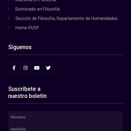
Doctorado en Filosofía
Sección de Filosofía, Departamento de Humanidades
Home PUCP
Síguenos
Suscríbete a
nuestro boletín