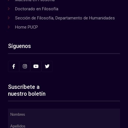
Doctorado en Filosofía
Sección de Filosofía, Departamento de Humanidades
Home PUCP
Síguenos
Suscríbete a
nuestro boletín