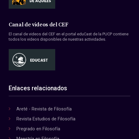
Canal de videos del CEF
El canal de videos del CEF en el portal eduCast de la PUCP contiene
todos los videos disponibles de nuestras actividades.
Enlaces relacionados
Areté - Revista de Filosofía
Revista Estudios de Filosofía
Pregrado en Filosofía
Maestría en Filosofía