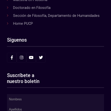
Doctorado en Filosofía
Sección de Filosofía, Departamento de Humanidades
Home PUCP
Síguenos
Suscríbete a
nuestro boletín