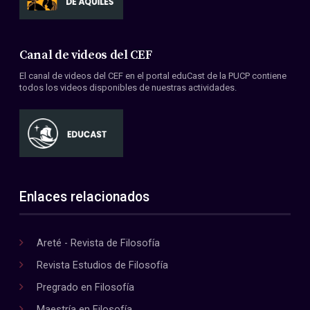
Canal de videos del CEF
El canal de videos del CEF en el portal eduCast de la PUCP contiene
todos los videos disponibles de nuestras actividades.
Enlaces relacionados
Areté - Revista de Filosofía
Revista Estudios de Filosofía
Pregrado en Filosofía
Maestría en Filosofía