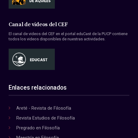
Canal de videos del CEF
El canal de videos del CEF en el portal eduCast de la PUCP contiene
todos los videos disponibles de nuestras actividades.
Enlaces relacionados
Areté - Revista de Filosofía
Revista Estudios de Filosofía
Pregrado en Filosofía
Maestría en Filosofía