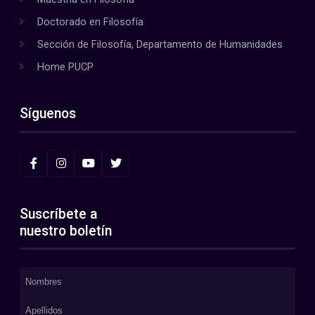
Doctorado en Filosofía
Sección de Filosofía, Departamento de Humanidades
Home PUCP
Síguenos
Suscríbete a
nuestro boletín