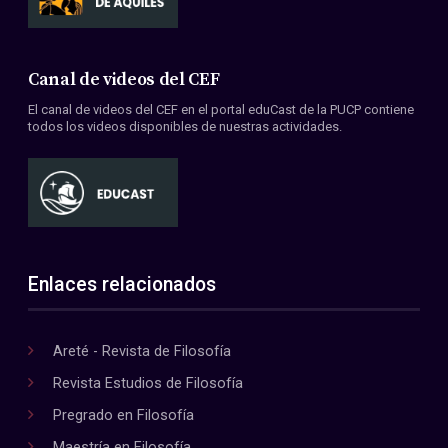
Canal de videos del CEF
El canal de videos del CEF en el portal eduCast de la PUCP contiene
todos los videos disponibles de nuestras actividades.
Enlaces relacionados
Areté - Revista de Filosofía
Revista Estudios de Filosofía
Pregrado en Filosofía
Maestría en Filosofía