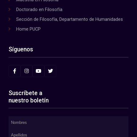
Doctorado en Filosofía
Sección de Filosofía, Departamento de Humanidades
Home PUCP
Síguenos
Suscríbete a
nuestro boletín