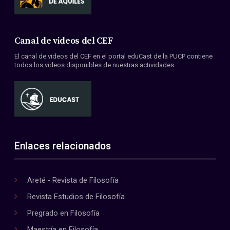
Canal de videos del CEF
El canal de videos del CEF en el portal eduCast de la PUCP contiene
todos los videos disponibles de nuestras actividades.
Enlaces relacionados
Areté - Revista de Filosofía
Revista Estudios de Filosofía
Pregrado en Filosofía
Maestría en Filosofía