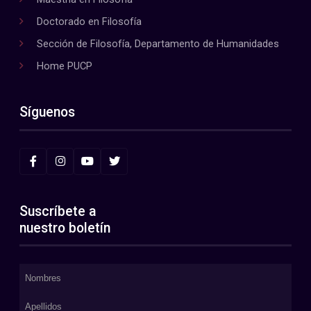
Doctorado en Filosofía
Sección de Filosofía, Departamento de Humanidades
Home PUCP
Síguenos
Suscríbete a
nuestro boletín