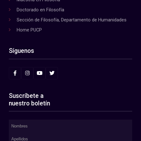
Doctorado en Filosofía
Sección de Filosofía, Departamento de Humanidades
Home PUCP
Síguenos
Suscríbete a
nuestro boletín