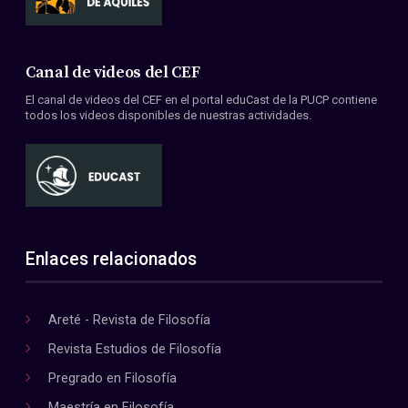
Canal de videos del CEF
El canal de videos del CEF en el portal eduCast de la PUCP contiene
todos los videos disponibles de nuestras actividades.
Enlaces relacionados
Areté - Revista de Filosofía
Revista Estudios de Filosofía
Pregrado en Filosofía
Maestría en Filosofía