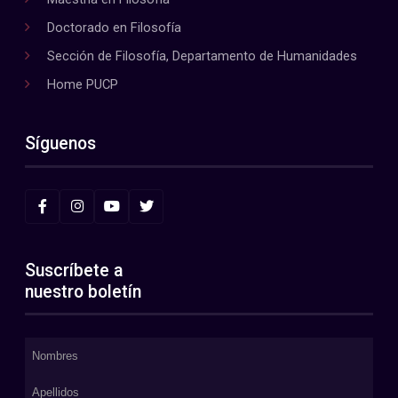
Doctorado en Filosofía
Sección de Filosofía, Departamento de Humanidades
Home PUCP
Síguenos
Suscríbete a
nuestro boletín