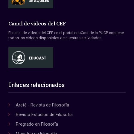
Canal de videos del CEF
El canal de videos del CEF en el portal eduCast de la PUCP contiene
todos los videos disponibles de nuestras actividades.
Enlaces relacionados
Areté - Revista de Filosofía
Revista Estudios de Filosofía
Pregrado en Filosofía
Maestría en Filosofía