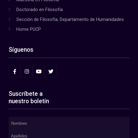
Doctorado en Filosofía
Sección de Filosofía, Departamento de Humanidades
Home PUCP
Síguenos
Suscríbete a
nuestro boletín