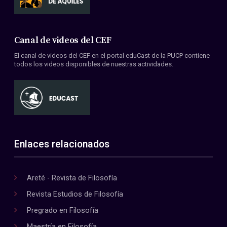
Canal de videos del CEF
El canal de videos del CEF en el portal eduCast de la PUCP contiene
todos los videos disponibles de nuestras actividades.
Enlaces relacionados
Areté - Revista de Filosofía
Revista Estudios de Filosofía
Pregrado en Filosofía
Maestría en Filosofía