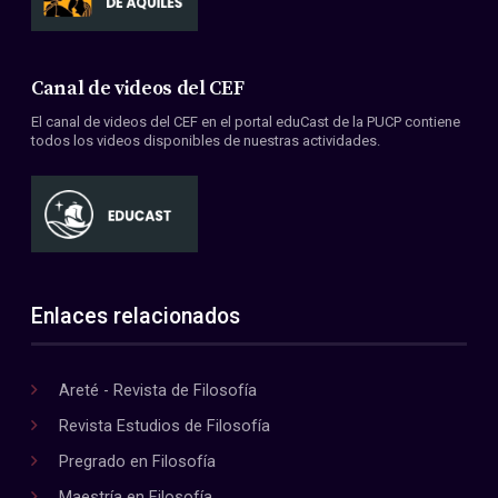
Canal de videos del CEF
El canal de videos del CEF en el portal eduCast de la PUCP contiene
todos los videos disponibles de nuestras actividades.
Enlaces relacionados
Areté - Revista de Filosofía
Revista Estudios de Filosofía
Pregrado en Filosofía
Maestría en Filosofía