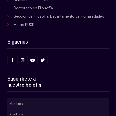
Doctorado en Filosofía
Sección de Filosofía, Departamento de Humanidades
Home PUCP
Síguenos
Suscríbete a
nuestro boletín