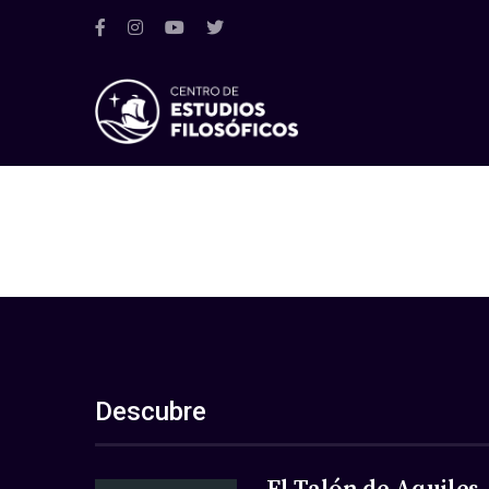
Descubre