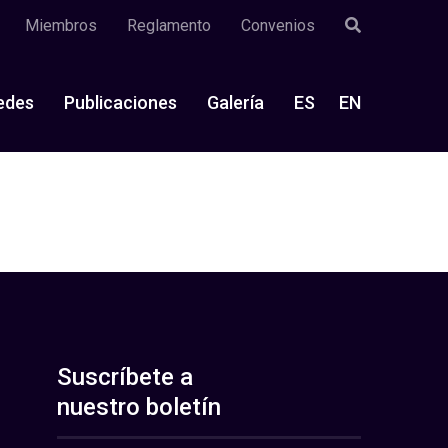
Miembros
Reglamento
Convenios
edes
Publicaciones
Galería
ES
EN
Suscríbete a
nuestro boletín