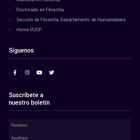
Doctorado en Filosofía
Sección de Filosofía, Departamento de Humanidades
Home PUCP
Síguenos
Suscríbete a
nuestro boletín