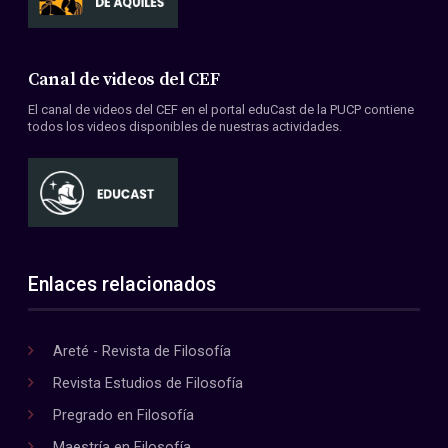
Canal de videos del CEF
El canal de videos del CEF en el portal eduCast de la PUCP contiene
todos los videos disponibles de nuestras actividades.
Enlaces relacionados
Areté - Revista de Filosofía
Revista Estudios de Filosofía
Pregrado en Filosofía
Maestría en Filosofía