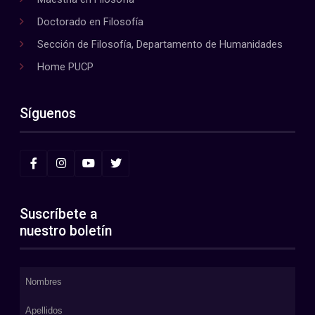
Doctorado en Filosofía
Sección de Filosofía, Departamento de Humanidades
Home PUCP
Síguenos
Suscríbete a
nuestro boletín