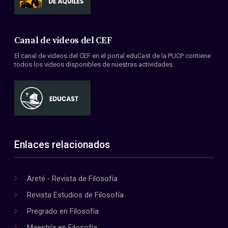
Canal de videos del CEF
El canal de videos del CEF en el portal eduCast de la PUCP contiene
todos los videos disponibles de nuestras actividades.
Enlaces relacionados
Areté - Revista de Filosofía
Revista Estudios de Filosofía
Pregrado en Filosofía
Maestría en Filosofía