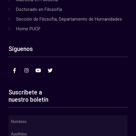
Doctorado en Filosofía
Sección de Filosofía, Departamento de Humanidades
Home PUCP
Síguenos
Suscríbete a
nuestro boletín