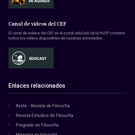
Canal de videos del CEF
El canal de videos del CEF en el portal eduCast de la PUCP contiene
todos los videos disponibles de nuestras actividades.
Enlaces relacionados
Areté - Revista de Filosofía
Revista Estudios de Filosofía
Pregrado en Filosofía
Maestría en Filosofía