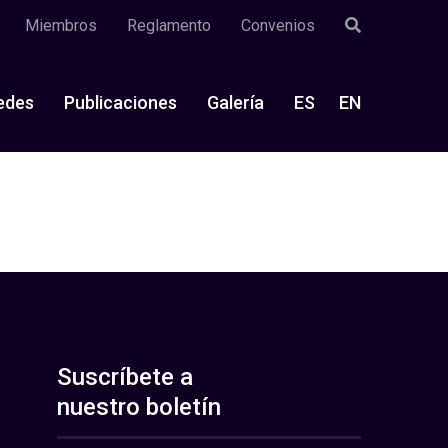
Miembros
Reglamento
Convenios
edes
Publicaciones
Galería
ES
EN
Suscríbete a
nuestro boletín