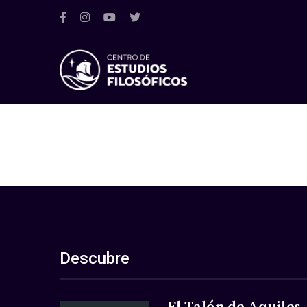
Descubre