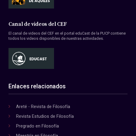
Canal de videos del CEF
El canal de videos del CEF en el portal eduCast de la PUCP contiene
todos los videos disponibles de nuestras actividades.
Enlaces relacionados
Areté - Revista de Filosofía
Revista Estudios de Filosofía
Pregrado en Filosofía
Maestría en Filosofía