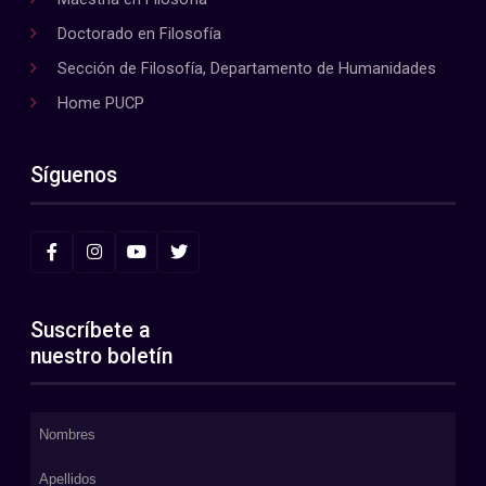
Doctorado en Filosofía
Sección de Filosofía, Departamento de Humanidades
Home PUCP
Síguenos
Suscríbete a
nuestro boletín