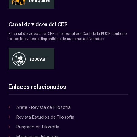
Canal de videos del CEF
El canal de videos del CEF en el portal eduCast de la PUCP contiene
todos los videos disponibles de nuestras actividades.
Enlaces relacionados
Areté - Revista de Filosofía
Revista Estudios de Filosofía
Pregrado en Filosofía
Maestría en Filosofía