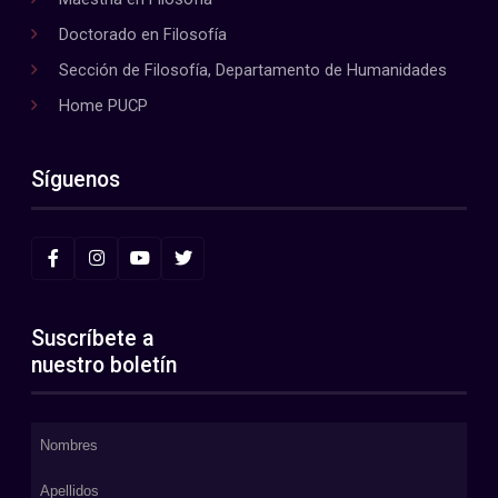
Doctorado en Filosofía
Sección de Filosofía, Departamento de Humanidades
Home PUCP
Síguenos
Suscríbete a
nuestro boletín