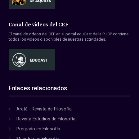
Canal de videos del CEF
El canal de videos del CEF en el portal eduCast de la PUCP contiene
todos los videos disponibles de nuestras actividades.
Enlaces relacionados
Areté - Revista de Filosofía
Revista Estudios de Filosofía
Pregrado en Filosofía
Maestría en Filosofía