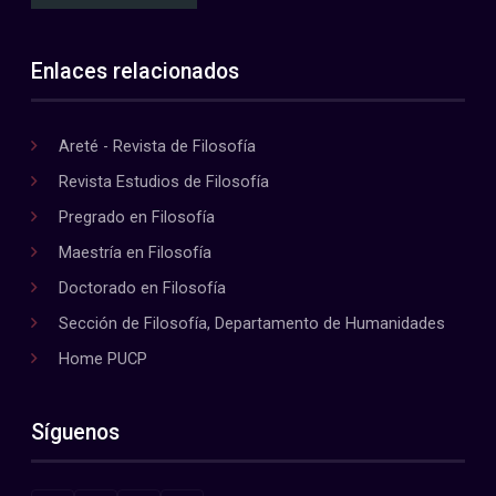
Enlaces relacionados
Areté - Revista de Filosofía
Revista Estudios de Filosofía
Pregrado en Filosofía
Maestría en Filosofía
Doctorado en Filosofía
Sección de Filosofía, Departamento de Humanidades
Home PUCP
Síguenos