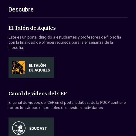
Descubre
El Talón de Aquiles
Este es un portal dirigido a estudiantes y profesores de filosofía
con la finalidad de ofrecer recursos para la enseñanza de la
filosofía.
Canal de videos del CEF
El canal de videos del CEF en el portal eduCast de la PUCP contiene
todos los videos disponibles de nuestras actividades.