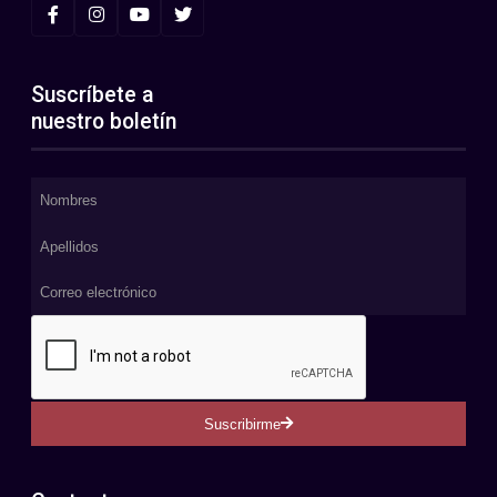
Suscríbete a
nuestro boletín
Suscribirme