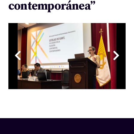
contemporánea”