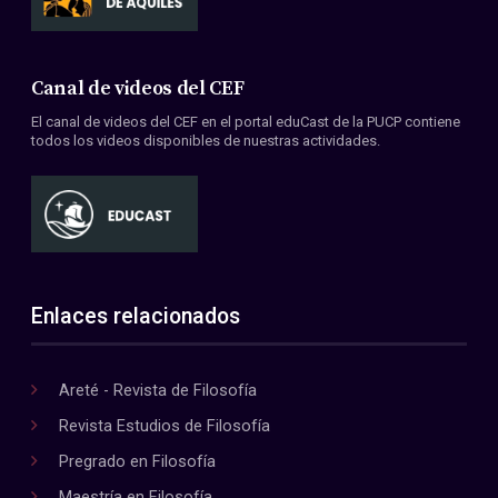
Canal de videos del CEF
El canal de videos del CEF en el portal eduCast de la PUCP contiene
todos los videos disponibles de nuestras actividades.
Enlaces relacionados
Areté - Revista de Filosofía
Revista Estudios de Filosofía
Pregrado en Filosofía
Maestría en Filosofía