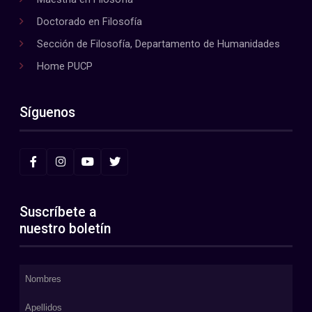
Doctorado en Filosofía
Sección de Filosofía, Departamento de Humanidades
Home PUCP
Síguenos
Suscríbete a
nuestro boletín